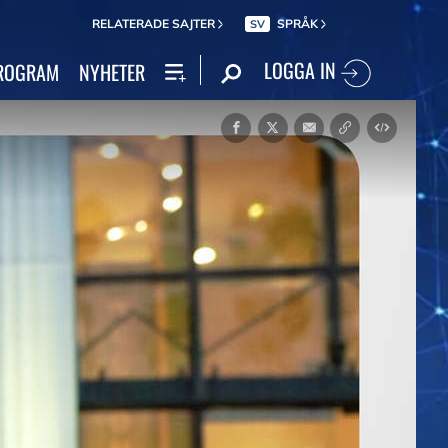
RELATERADE SAJTER
SPRÅK
SV
LOGGA IN
ROGRAM
NYHETER