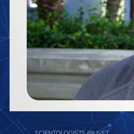
SCIENTOLOGISTS @LIVET