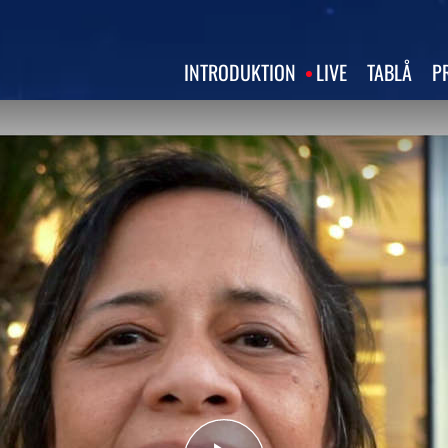
INTRODUKTION
LIVE
TABLÅ
P