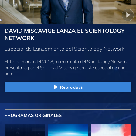
DAVID MISCAVIGE LANZA EL SCIENTOLOGY
NETWORK
Especial de Lanzamiento del Scientology Network
El 12 de marzo del 2018, lanzamiento del Scientology Network,
presentado por el Sr. David Miscavige en este especial de una
hora.
Reproducir
PROGRAMAS
ORIGINALES