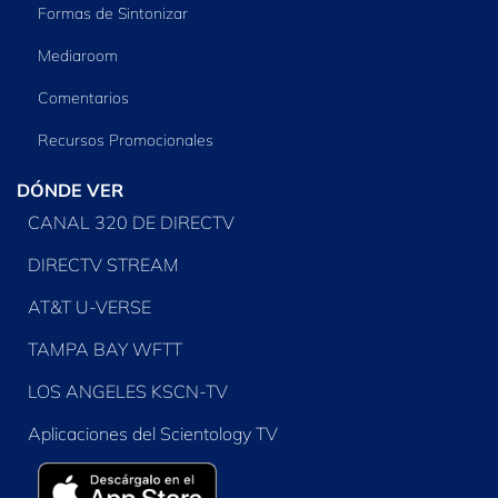
Formas de Sintonizar
Mediaroom
Comentarios
Recursos Promocionales
DÓNDE VER
CANAL 320 DE DIRECTV
DIRECTV STREAM
AT&T U-VERSE
TAMPA BAY WFTT
LOS ANGELES KSCN-TV
Aplicaciones del Scientology TV