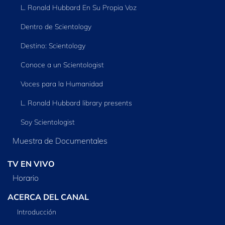
L. Ronald Hubbard En Su Propia Voz
Dentro de Scientology
Destino: Scientology
Conoce a un Scientologist
Voces para la Humanidad
L. Ronald Hubbard library presents
Soy Scientologist
Muestra de Documentales
TV EN VIVO
Horario
ACERCA DEL CANAL
Introducción