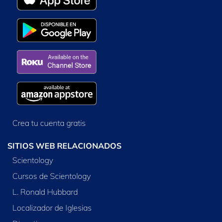
Crea tu cuenta gratis
SITIOS WEB RELACIONADOS
Scientology
Cursos de Scientology
L. Ronald Hubbard
Localizador de Iglesias