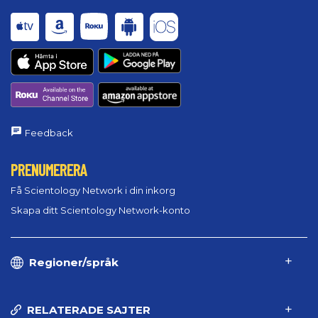
Feedback
PRENUMERERA
Få Scientology Network i din inkorg
Skapa ditt Scientology Network-konto
Regioner/språk
RELATERADE SAJTER