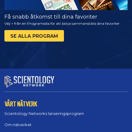
Få snabb åtkomst till dina favoriter
Välj + från en Programsida för att börja sammanställa dina favoriter
SE ALLA PROGRAM
VÅRT NÄTVERK
Scientology Networks lanseringsprogram
Om nätverket