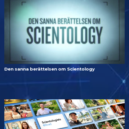
Den sanna berättelsen om Scientology