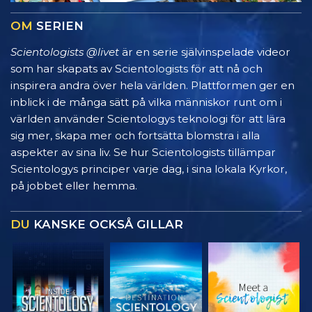
OM
SERIEN
Scientologists @livet
är en serie självinspelade videor
som har skapats av Scientologists för att nå och
inspirera andra över hela världen. Plattformen ger en
inblick i de många sätt på vilka människor runt om i
världen använder Scientologys teknologi för att lära
sig mer, skapa mer och fortsätta blomstra i alla
aspekter av sina liv. Se hur Scientologists tillämpar
Scientologys principer varje dag, i sina lokala Kyrkor,
på jobbet eller hemma.
DU
KANSKE OCKSÅ GILLAR