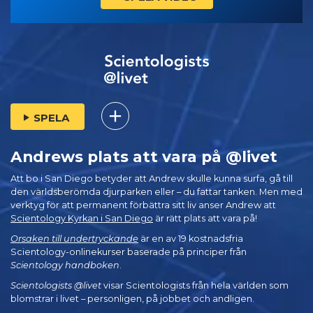
SPELA
Andrews plats att vara på @livet
Att bo i San Diego betyder att Andrew skulle kunna surfa, gå till
den världsberömda djurparken eller – du fattar tanken. Men med
verktyg för att permanent förbättra sitt liv anser Andrew att
Scientology Kyrkan i San Diego
är rätt plats att vara på!
Orsaken till undertryckande
är en av 19 kostnadsfria
Scientology-onlinekurser baserade på principer från
Scientology handboken
.
Scientologists @livet
visar Scientologists från hela världen som
blomstrar
i livet – personligen,
på jobbet och andligen.