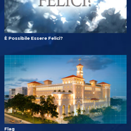
È Possibile Essere Felici?
Flag