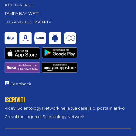
AT&T U-VERSE
TAMPA BAY WFTT
LOS ANGELES KSCN-TV
Feedback
ISCRIVITI
Ricevi Scientology Network nella tua casella di posta in arrivo
Crea il tuo logon di Scientology Network