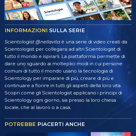
INFORMAZIONI
SULLA SERIE
Scientologist @nellavita
è una serie di video creati da
Scientologist per collegarsi ad altri Scientologist di
tutto il mondo e ispirarli. La piattaforma permette di
dare uno sguardo ai molteplici modi in cui persone
comuni di tutto il mondo usano la tecnologia di
Scientology per imparare di più, creare di più e
continuare a fiorire in tutti gli aspetti della loro vita.
Scopri come gli Scientologist applicano i principi di
Scientology ogni giorno, sia presso la loro chiesa
locale, che al lavoro o a casa.
POTREBBE
PIACERTI ANCHE