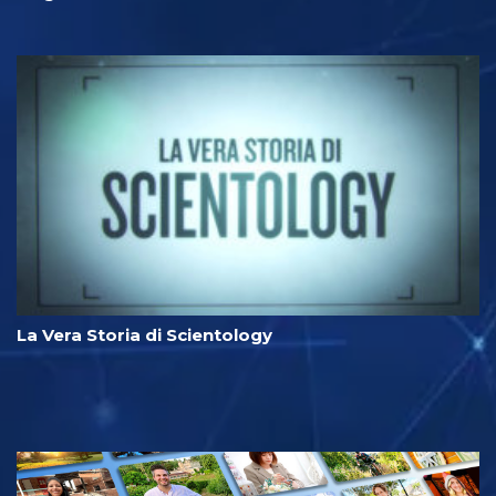
La Vera Storia di Scientology