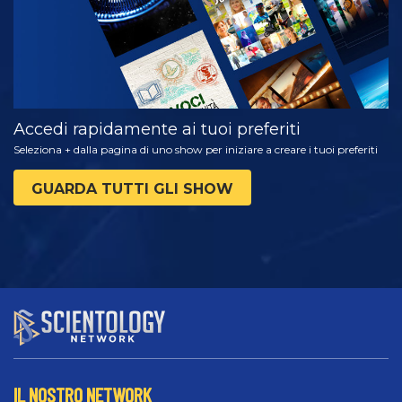
Accedi rapidamente ai tuoi preferiti
Seleziona + dalla pagina di uno show per iniziare a creare i tuoi preferiti
GUARDA TUTTI GLI SHOW
IL NOSTRO NETWORK