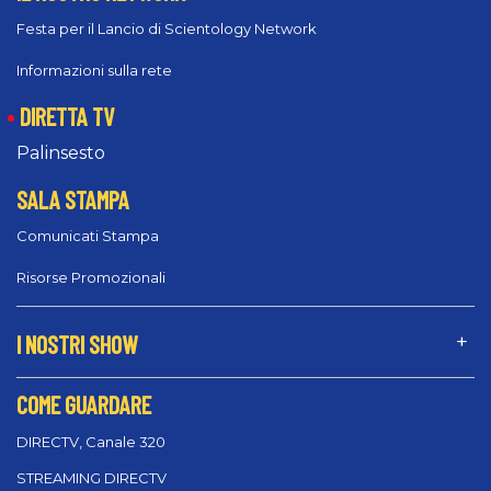
Festa per il Lancio di Scientology Network
Informazioni sulla rete
DIRETTA TV
Palinsesto
SALA STAMPA
Comunicati Stampa
Risorse Promozionali
I NOSTRI SHOW
COME GUARDARE
DIRECTV, Canale 320
STREAMING DIRECTV