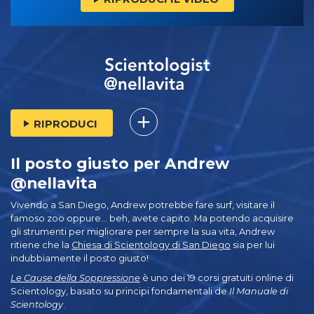
RIPRODUCI
Il posto giusto per Andrew
@nellavita
Vivendo a San Diego, Andrew potrebbe fare surf, visitare il
famoso zoo oppure… beh, avete capito. Ma potendo acquisire
gli strumenti per migliorare per sempre la sua vita, Andrew
ritiene che la
Chiesa di Scientology di San Diego
sia per lui
indubbiamente il posto giusto!
Le Cause della Soppressione
è uno dei 19 corsi gratuiti online di
Scientology, basato su principi fondamentali de
Il Manuale di
Scientology
.