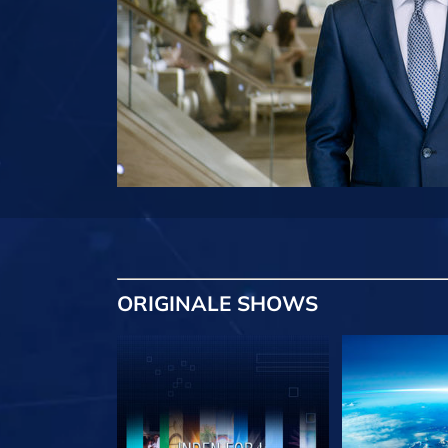
ORIGINALE
SHOWS