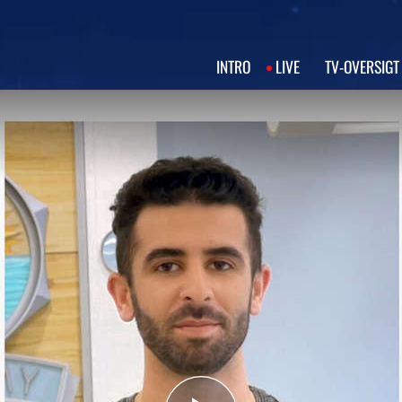
INTRO
LIVE
TV‑OVERSIGT