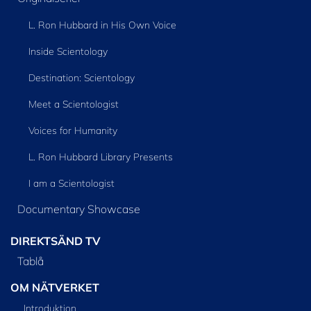
L. Ron Hubbard in His Own Voice
Inside Scientology
Destination: Scientology
Meet a Scientologist
Voices for Humanity
L. Ron Hubbard Library Presents
I am a Scientologist
Documentary Showcase
DIREKTSÄND TV
Tablå
OM NÄTVERKET
Introduktion