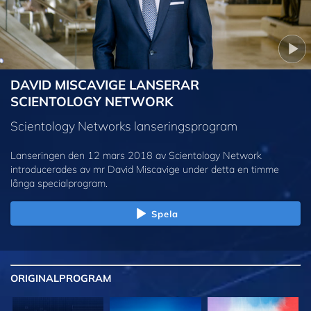
DAVID MISCAVIGE LANSERAR
SCIENTOLOGY NETWORK
Scientology Networks lanseringsprogram
Lanseringen den 12 mars 2018 av Scientology Network
introducerades av mr David Miscavige under detta en timme
långa specialprogram.
Spela
ORIGINAL
PROGRAM