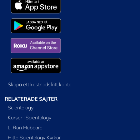
Skapa ett kostnadsfritt konto
RELATERADE SAJTER
Scientology
Kurser i Scientology
L. Ron Hubbard
Hitta Scientology Kyrkor