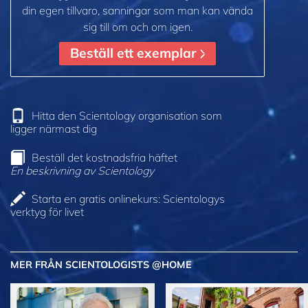
din egen tillvaro, sanningar som man kan vända
sig till om och om igen.
Beställ ett exemplar
Hitta den Scientology organisation som
ligger närmast dig
Beställ det kostnadsfria häftet
En beskrivning av Scientology
Starta en gratis onlinekurs: Scientologys
verktyg för livet
MER FRÅN SCIENTOLOGISTS @HOME