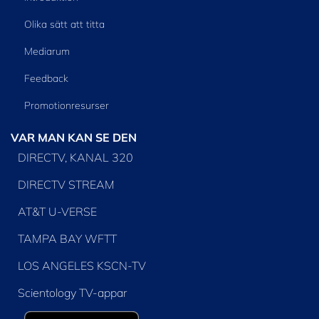
Olika sätt att titta
Mediarum
Feedback
Promotionresurser
VAR MAN KAN SE DEN
DIRECTV, KANAL 320
DIRECTV STREAM
AT&T U-VERSE
TAMPA BAY WFTT
LOS ANGELES KSCN-TV
Scientology TV-appar