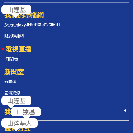
我們的聯播網
Scientology
聯播網開播特別節目
關於聯播網
電視直播
時間表
新聞室
新聞稿
宣傳資源
我們的節目
觀賞方式