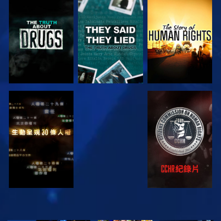
觀看
觀看
觀看
觀看
觀看
觀看