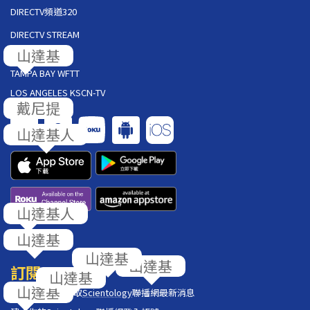
DIRECTV頻道320
DIRECTV STREAM
AT&T U-VERSE
TAMPA BAY WFTT
LOS ANGELES KSCN-TV
回饋
訂閱
在你的收件匣獲取
Scientology
聯播網最新消息