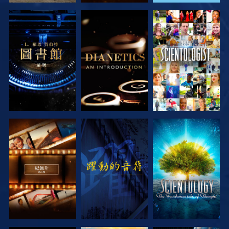
探索系列節目
探索系列節目
觀看
探索系列節目
觀看
探索系列節目