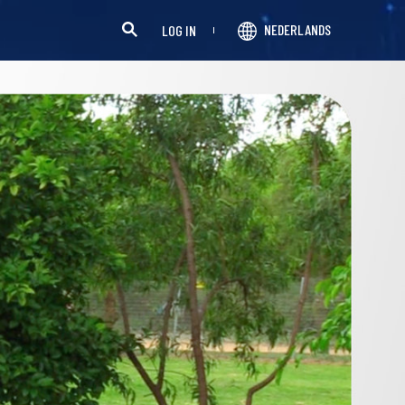
NEDERLANDS
LOG IN