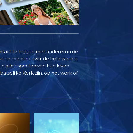
ontact te leggen met anderen in de
ewone mensen over de hele wereld
in alle aspecten van hun leven
aatselijke Kerk zijn, op het werk of