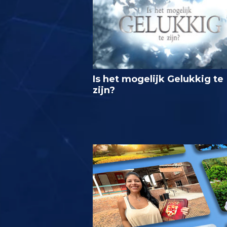
Is het mogelijk Gelukkig te
zijn?