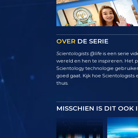
OVER
DE SERIE
Scientologists @life
is een serie vi
wereld en hen te inspireren. Het
Scientology technologie gebruiken
goed gaat. Kijk hoe Scientologists 
thuis.
MISSCHIEN IS DIT OOK