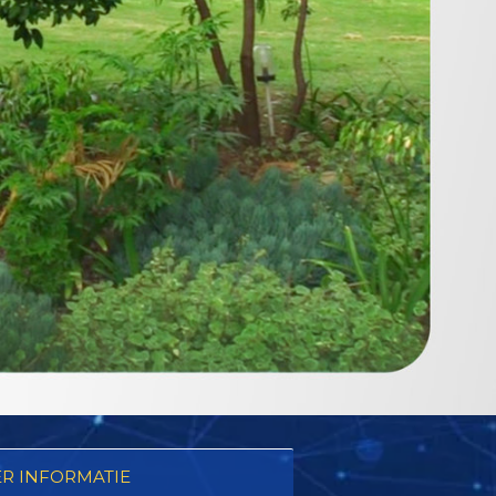
R INFORMATIE