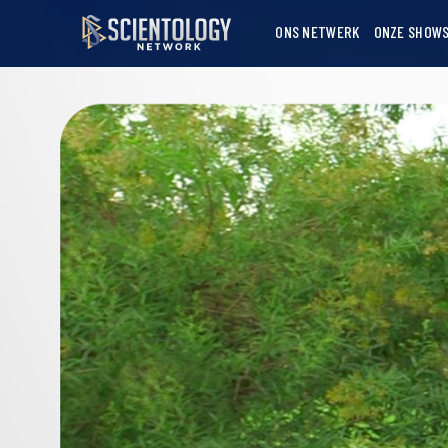
ONS NETWERK
ONZE SHOW