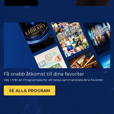
TITTA
UTFORSKA
SERIEN
Få snabb åtkomst till dina favoriter
Välj + från en Programsida för att börja sammanställa dina favoriter
SE ALLA PROGRAM