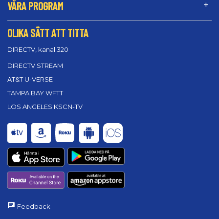
VÅRA PROGRAM
OLIKA SÄTT ATT TITTA
DIRECTV, kanal 320
DIRECTV STREAM
AT&T U-VERSE
TAMPA BAY WFTT
LOS ANGELES KSCN-TV
Feedback