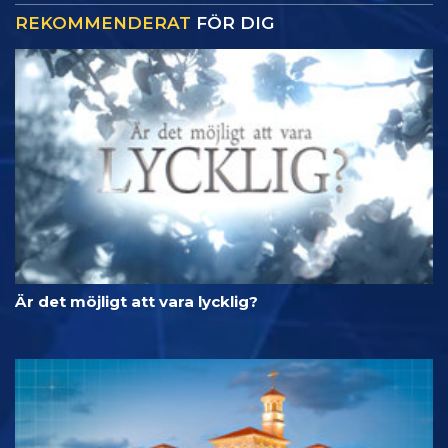
REKOMMENDERAT
FÖR DIG
Är det möjligt att vara lycklig?