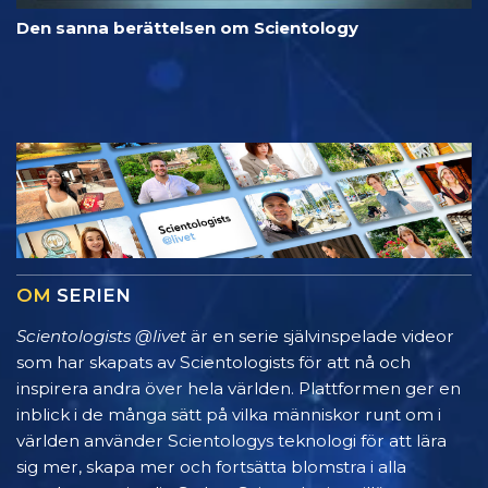
Den sanna berättelsen om Scientology
OM
SERIEN
Scientologists @livet
är en serie självinspelade videor
som har skapats av Scientologists för att nå och
inspirera andra över hela världen. Plattformen ger en
inblick i de många sätt på vilka människor runt om i
världen använder Scientologys teknologi för att lära
sig mer, skapa mer och fortsätta blomstra i alla