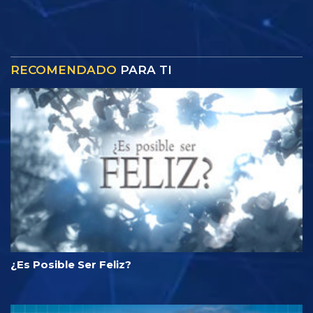
RECOMENDADO
PARA TI
¿Es Posible Ser Feliz?