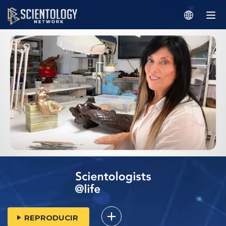
REPRODUCIR