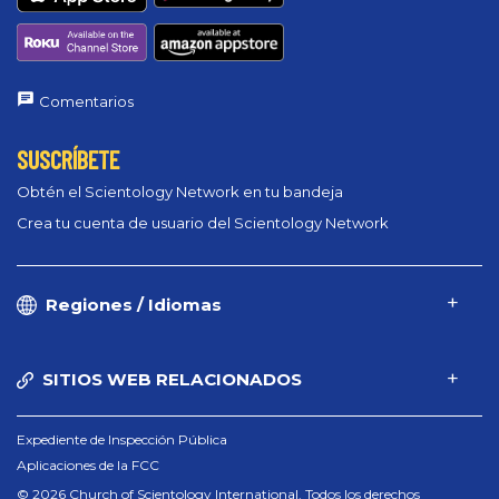
Comentarios
SUSCRÍBETE
Obtén el Scientology Network en tu bandeja
Crea tu cuenta de usuario del Scientology Network
Regiones / Idiomas
SITIOS WEB RELACIONADOS
Expediente de Inspección Pública
Aplicaciones de la FCC
© 2026 Church of Scientology International. Todos los derechos