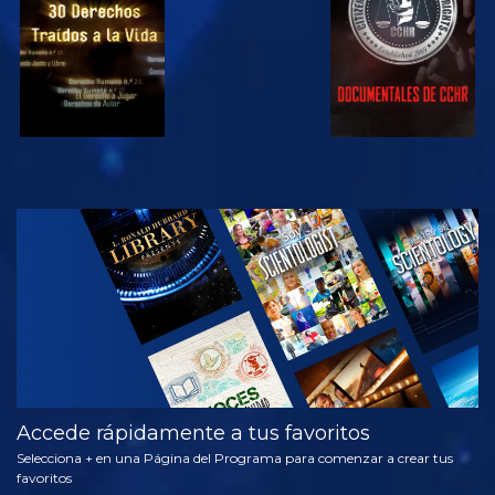
VE
EXPLORA LAS
SERIES
Accede rápidamente a tus favoritos
Selecciona + en una Página del Programa para comenzar a crear tus
favoritos