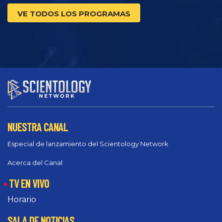
VE TODOS LOS PROGRAMAS
NUESTRA CANAL
Especial de lanzamiento del Scientology Network
Acerca del Canal
TV EN VIVO
Horario
SALA DE NOTICIAS