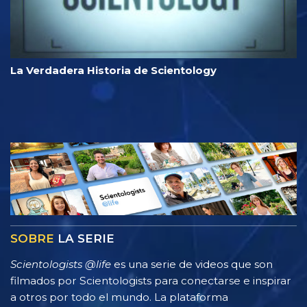
La Verdadera Historia de Scientology
SOBRE
LA SERIE
Scientologists @life
es una serie de videos que son
filmados por Scientologists para conectarse e inspirar
a otros por todo el mundo. La plataforma