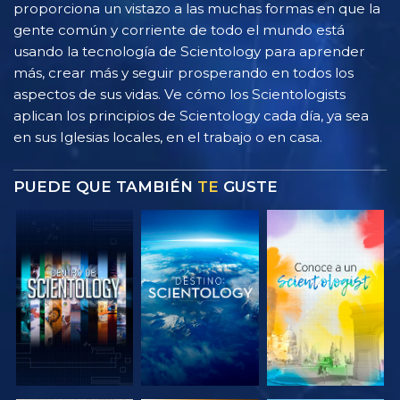
proporciona un vistazo a las muchas formas en que la
gente común y corriente de todo el mundo está
usando la tecnología de Scientology para aprender
más, crear más y seguir prosperando en todos los
aspectos de sus vidas. Ve cómo los Scientologists
aplican los principios de Scientology cada día, ya sea
en sus Iglesias locales, en el trabajo o en casa.
PUEDE QUE TAMBIÉN
TE
GUSTE