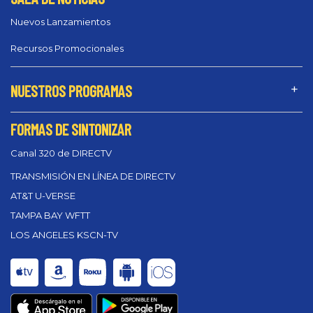
Nuevos Lanzamientos
Recursos Promocionales
NUESTROS PROGRAMAS
FORMAS DE SINTONIZAR
Canal 320 de DIRECTV
TRANSMISIÓN EN LÍNEA DE DIRECTV
AT&T U-VERSE
TAMPA BAY WFTT
LOS ANGELES KSCN-TV