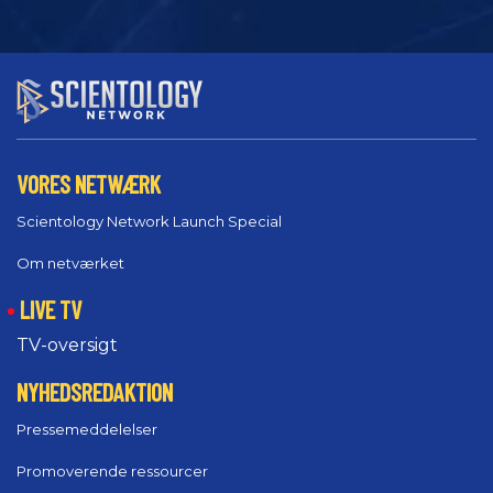
VORES NETWÆRK
Scientology Network Launch Special
Om netværket
LIVE TV
TV-oversigt
NYHEDSREDAKTION
Pressemeddelelser
Promoverende ressourcer