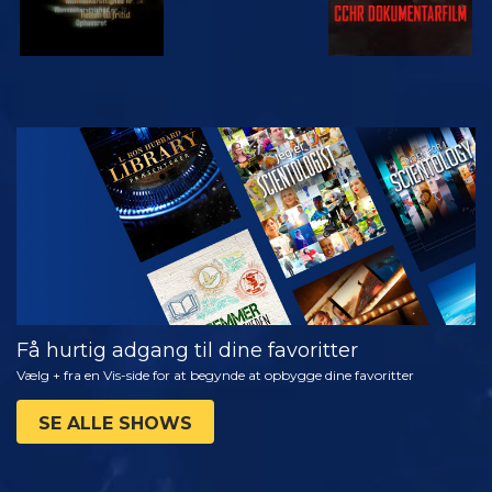
SE
UDFORSK
SERIEN
Få hurtig adgang til dine favoritter
Vælg + fra en Vis-side for at begynde at opbygge dine favoritter
SE ALLE SHOWS