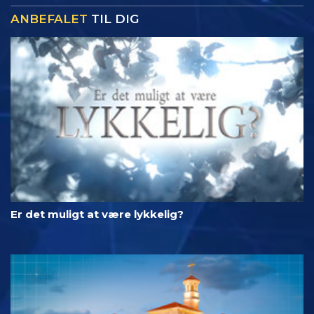
ANBEFALET
TIL DIG
Er det muligt at være lykkelig?