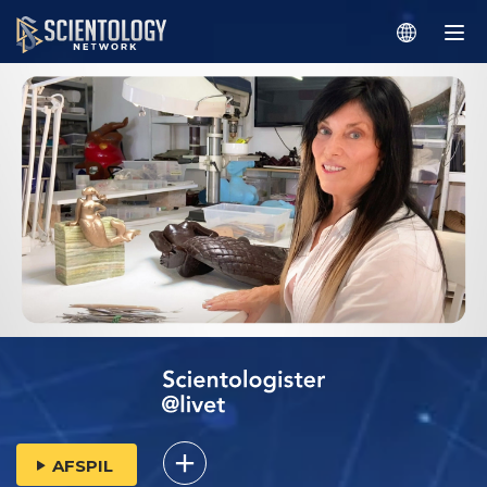
AFSPIL