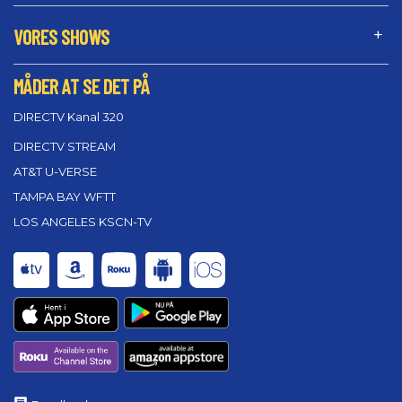
VORES SHOWS
MÅDER AT SE DET PÅ
DIRECTV Kanal 320
DIRECTV STREAM
AT&T U-VERSE
TAMPA BAY WFTT
LOS ANGELES KSCN-TV