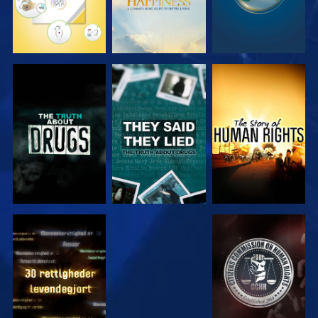
SE
SE
SE
SE
SE
SE