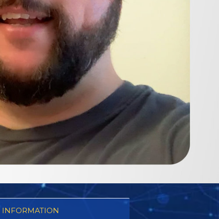
 INFORMATION