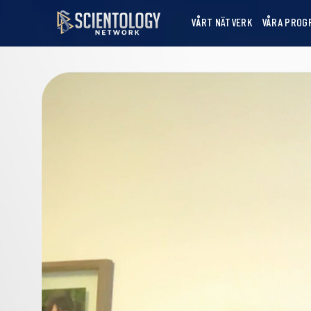
VÅRT NÄTVERK
VÅRA PROG