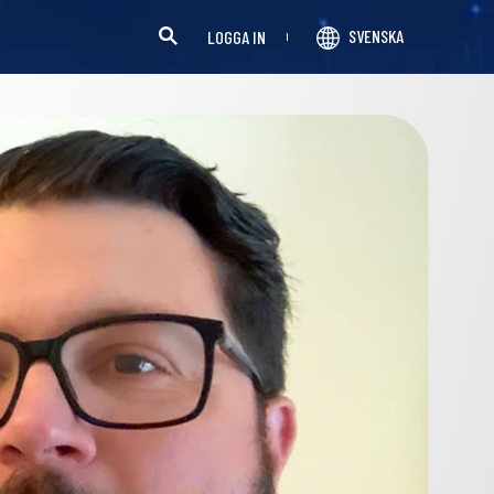
SVENSKA
LOGGA IN