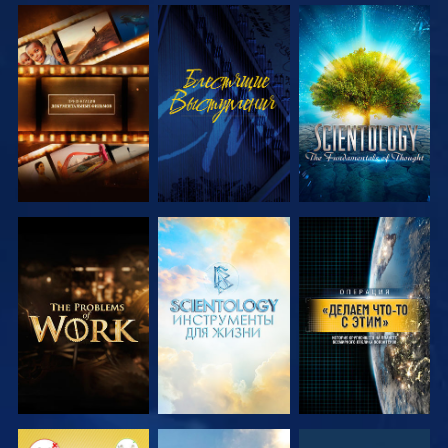
СМОТРЕТЬ
СМОТРЕТЬ
СМОТРЕТЬ
ПЕРЕДАЧИ
ПЕРЕДАЧИ
СМОТРЕТЬ
СМОТРЕТЬ
СМОТРЕТЬ
ПЕРЕДАЧИ
ПЕРЕДАЧИ