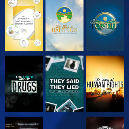
СМОТРЕТЬ
СМОТРЕТЬ
СМОТРЕТЬ
СМОТРЕТЬ
СМОТРЕТЬ
СМОТРЕТЬ