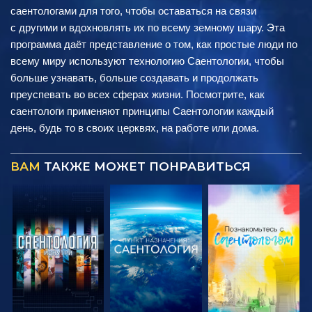
саентологами для того, чтобы оставаться на связи
с другими и вдохновлять их по всему земному шару. Эта
программа даёт представление о том, как простые люди по
всему миру используют технологию Саентологии, чтобы
больше узнавать, больше создавать и продолжать
преуспевать во всех сферах жизни. Посмотрите, как
саентологи применяют принципы Саентологии каждый
день, будь то в своих церквях, на работе или дома.
ВАМ
ТАКЖЕ МОЖЕТ ПОНРАВИТЬСЯ