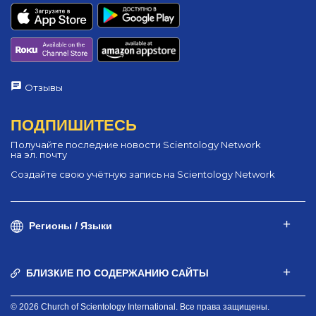
Отзывы
ПОДПИШИТЕСЬ
Получайте последние новости Scientology Network
на эл. почту
Создайте свою учётную запись на Scientology Network
Регионы / Языки
БЛИЗКИЕ ПО СОДЕРЖАНИЮ САЙТЫ
© 2026 Church of Scientology International. Все права защищены.