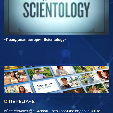
«Правдивая история Scientology»
О
ПЕРЕДАЧЕ
«Саентологи @в жизни»
– это короткие видео, снятые