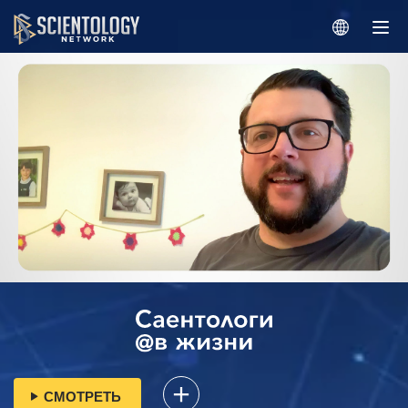
СМОТРЕТЬ