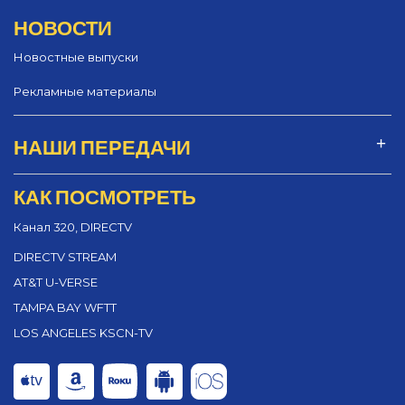
НОВОСТИ
Новостные выпуски
Рекламные материалы
НАШИ ПЕРЕДАЧИ
КАК ПОСМОТРЕТЬ
Канал 320, DIRECTV
DIRECTV STREAM
AT&T U-VERSE
TAMPA BAY WFTT
LOS ANGELES KSCN-TV