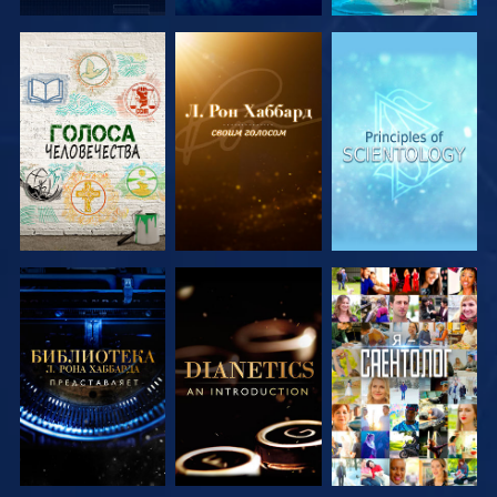
СМОТРЕТЬ
СМОТРЕТЬ
СМОТРЕТЬ
ПЕРЕДАЧИ
ПЕРЕДАЧИ
ПЕРЕДАЧИ
СМОТРЕТЬ
СМОТРЕТЬ
СМОТРЕТЬ
ПЕРЕДАЧИ
ПЕРЕДАЧИ