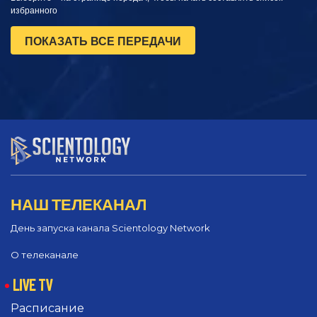
избранного
ПОКАЗАТЬ ВСЕ ПЕРЕДАЧИ
НАШ ТЕЛЕКАНАЛ
День запуска канала Scientology Network
О телеканале
LIVE TV
Расписание