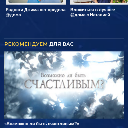
Радости Джима нет предела
Вложиться в лучшее
@дома
@дома с Наталией
РЕКОМЕНДУЕМ
ДЛЯ ВАС
«Возможно ли быть счастливым?»