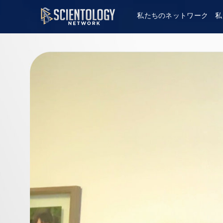
私たちのネットワーク
私