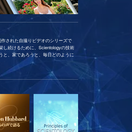
制作された自撮りビデオのシリーズで
るために、Scientologyの技術
うと、家であろうと、毎日どのように