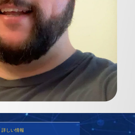
詳しい情報