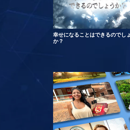
幸せになることはできるのでし
か？