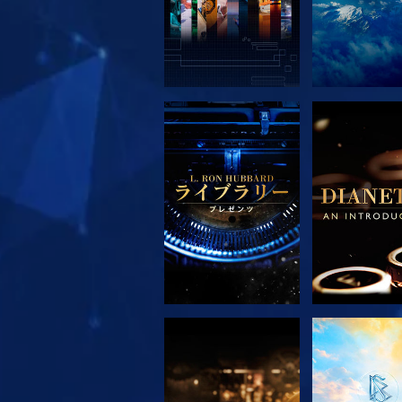
シリーズを探求
シリーズを
シリーズを探求
観る