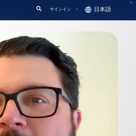
日本語
サインイン