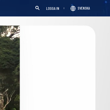
SVENSKA
LOGGA IN