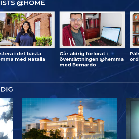
GISTS @HOME
stera i det bästa
Går aldrig förlorat i
Pál
mma med Natalia
översättningen @hemma
or
med Bernardo
DIG