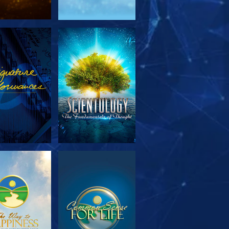
TFORSKA
TITTA
SERIEN
TFORSKA
TITTA
SERIEN