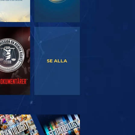
TITTA
TITTA
SE ALLA
TFORSKA
SERIEN