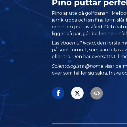
Pino puttar per
Pino är ute på golfbanan i Melbou
järnklubba och sin fina form slå
och inom puttavstånd. Och naturl
ligger på par, går bollen ner i håll
Läs
Vägen till lycka
, den första 
på sunt förnuft, som kan följas av
eller tro. Den har översatts till m
Scientologists @home
visar de 
över som håller sig säkra, friska oc