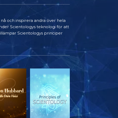
t nå och inspirera andra över hela
nder Scientologys teknologi för att
 tillämpar Scientologys principer