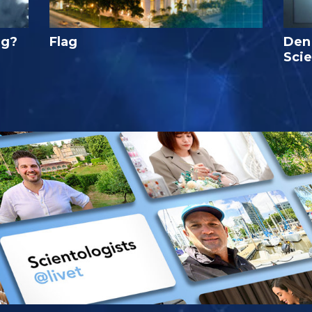
ig?
Flag
Den
Sci