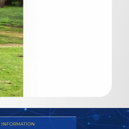
 INFORMATION