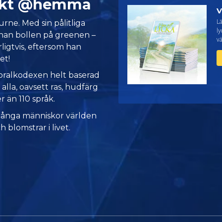
fekt @hemma
V
L
rne. Med sin pålitliga
ly
r han bollen på greenen –
vä
igtvis, eftersom han
et!
moralkodexen helt baserad
 alla, oavsett ras, hudfärg
er än 110 språk.
många människor världen
h blomstrar i livet.