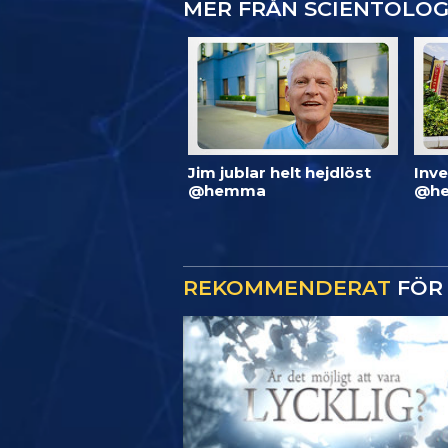
MER FRÅN SCIENTOLO
Jim jublar helt hejdlöst
Inve
@hemma
@he
REKOMMENDERAT
FÖR 