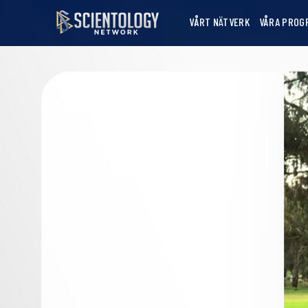
VÅRT NÄTVERK
VÅRA PROG