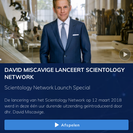
DAVID MISCAVIGE LANCEERT SCIENTOLOGY
NETWORK
Scientology Network Launch Special
De lancering van het Scientology Network op 12 maart 2018
werd in deze één uur durende uitzending geïntroduceerd door
dhr. David Miscavige.
Afspelen