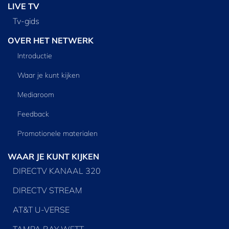
LIVE TV
Tv‑gids
OVER HET NETWERK
Introductie
Waar je kunt kijken
Mediaroom
Feedback
Promotionele materialen
WAAR JE KUNT KIJKEN
DIRECTV KANAAL 320
DIRECTV STREAM
AT&T U-VERSE