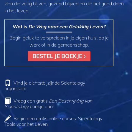
zien die veilig blijven, gezond blijven en die het goed doen
in het leven.
Wat is
De Weg naar een Gelukkig Leven?
Begin geluk te verspreiden in je eigen huis, op je
werk of in de gemeenschap.
BESTEL JE BOEKJE
Vind je dichtstbijzijnde Scientology
organisatie
Vraag een gratis
Een Beschrijving van
Scientology
boekje aan
Begin een gratis online cursus: Scientology
Tools voor het Leven