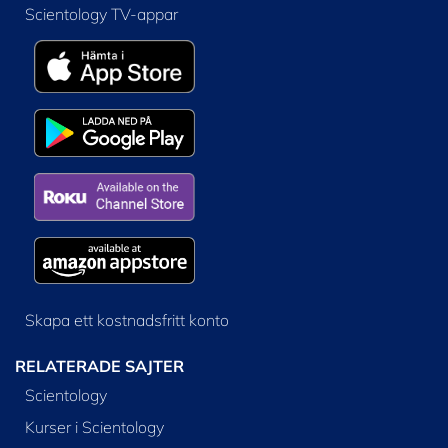
Scientology TV-appar
Skapa ett kostnadsfritt konto
RELATERADE SAJTER
Scientology
Kurser i Scientology