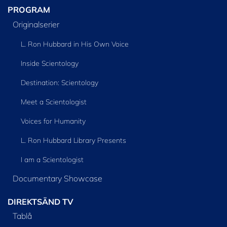
PROGRAM
Originalserier
L. Ron Hubbard in His Own Voice
Inside Scientology
Destination: Scientology
Meet a Scientologist
Voices for Humanity
L. Ron Hubbard Library Presents
I am a Scientologist
Documentary Showcase
DIREKTSÄND TV
Tablå