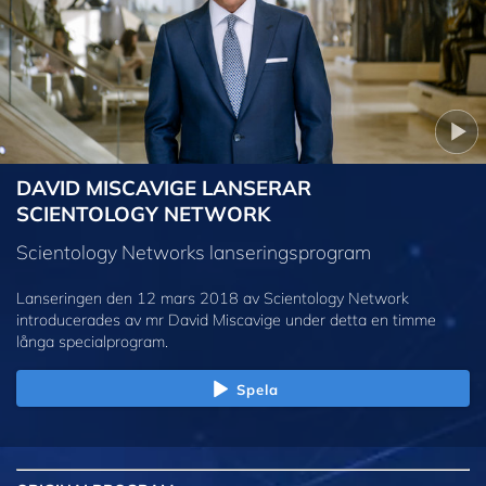
DAVID MISCAVIGE LANSERAR
SCIENTOLOGY NETWORK
Scientology Networks lanseringsprogram
Lanseringen den 12 mars 2018 av Scientology Network
introducerades av mr David Miscavige under detta en timme
långa specialprogram.
Spela