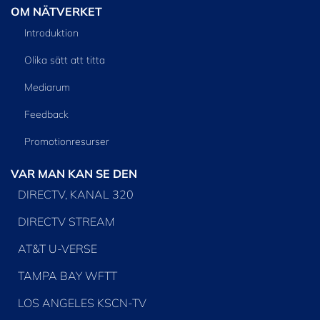
OM NÄTVERKET
Introduktion
Olika sätt att titta
Mediarum
Feedback
Promotionresurser
VAR MAN KAN SE DEN
DIRECTV, KANAL 320
DIRECTV STREAM
AT&T U-VERSE
TAMPA BAY WFTT
LOS ANGELES KSCN-TV