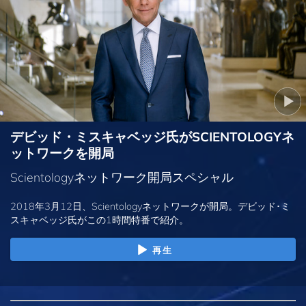
デビッド・ミスキャベッジ氏がSCIENTOLOGYネ
ットワークを開局
Scientologyネットワーク開局スペシャル
2018年3月12日、Scientologyネットワークが開局。デビッド･ミ
スキャベッジ氏がこの1時間特番で紹介。
再生