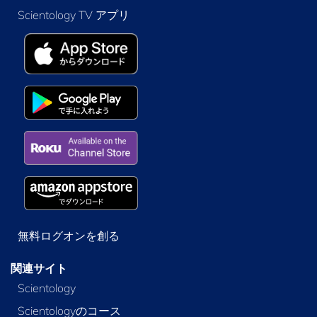
Scientology TV アプリ
無料ログオンを創る
関連サイト
Scientology
Scientologyのコース