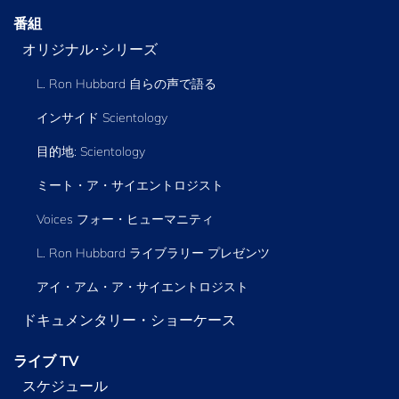
番組
オリジナル･シリーズ
L. Ron Hubbard 自らの声で語る
インサイド Scientology
目的地: Scientology
ミート・ア・サイエントロジスト
Voices フォー・ヒューマニティ
L. Ron Hubbard ライブラリー
プレゼンツ
アイ・アム・ア・サイエントロジスト
ドキュメンタリー・ショーケース
ライブ TV
スケジュール