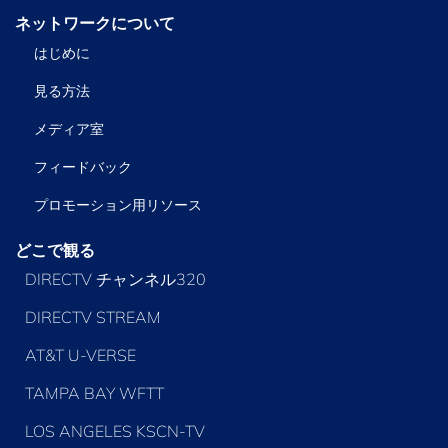
ネットワークについて
はじめに
見る方法
メディア室
フィードバック
プロモーション用リソース
どこで観る
DIRECTV チャンネル320
DIRECTV STREAM
AT&T U-VERSE
TAMPA BAY WFTT
LOS ANGELES KSCN-TV