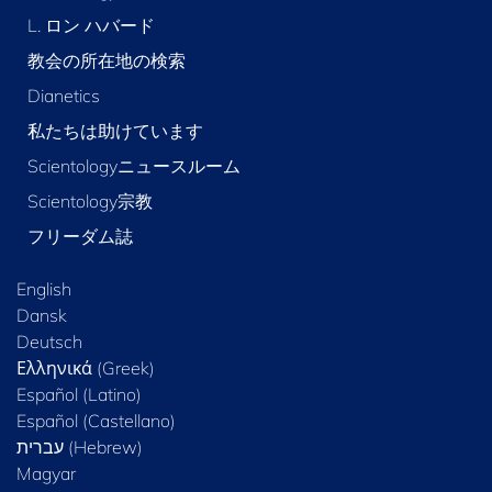
L. ロン ハバード
教会の所在地の検索
Dianetics
私たちは助けています
Scientologyニュースルーム
Scientology宗教
フリーダム誌
English
Dansk
Deutsch
Ελληνικά (Greek)
Español (Latino)
Español (Castellano)
Magyar