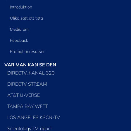
Introduktion
Olika sätt att titta
Mediarum
Feedback
Promotionresurser
VAR MAN KAN SE DEN
DIRECTV, KANAL 320
DIRECTV STREAM
AT&T U-VERSE
TAMPA BAY WFTT
LOS ANGELES KSCN-TV
Scientology TV-appar