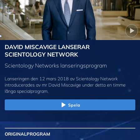
DAVID MISCAVIGE LANSERAR
SCIENTOLOGY NETWORK
Scientology Networks lanseringsprogram
Lanseringen den 12 mars 2018 av Scientology Network
introducerades av mr David Miscavige under detta en timme
långa specialprogram.
Spela
ORIGINAL
PROGRAM