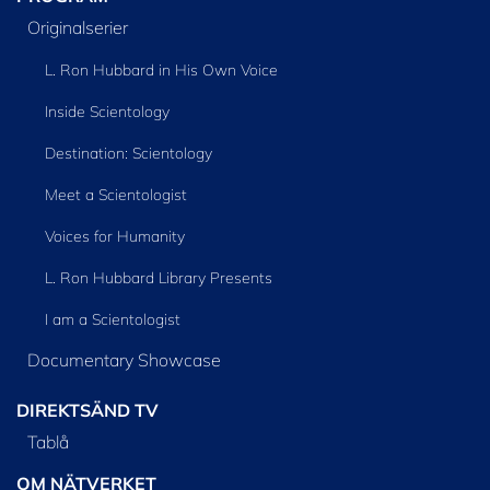
Originalserier
L. Ron Hubbard in His Own Voice
Inside Scientology
Destination: Scientology
Meet a Scientologist
Voices for Humanity
L. Ron Hubbard Library Presents
I am a Scientologist
Documentary Showcase
DIREKTSÄND TV
Tablå
OM NÄTVERKET