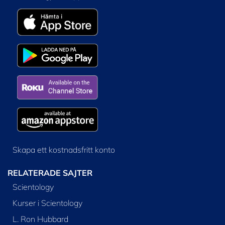
Skapa ett kostnadsfritt konto
RELATERADE SAJTER
Scientology
Kurser i Scientology
L. Ron Hubbard