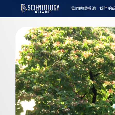
我們的聯播網
我們的