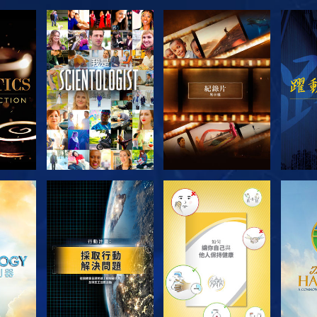
節目
探索系列節目
探索系列節目
探
探索系列節目
探索系列節目
探