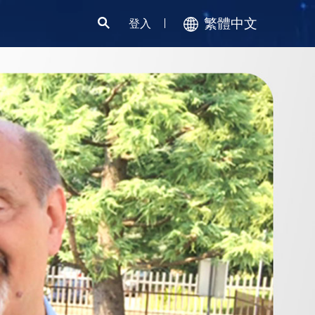
繁體中文
登入