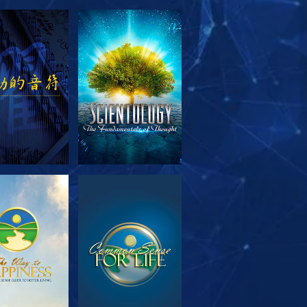
索系列節目
觀看
索系列節目
觀看