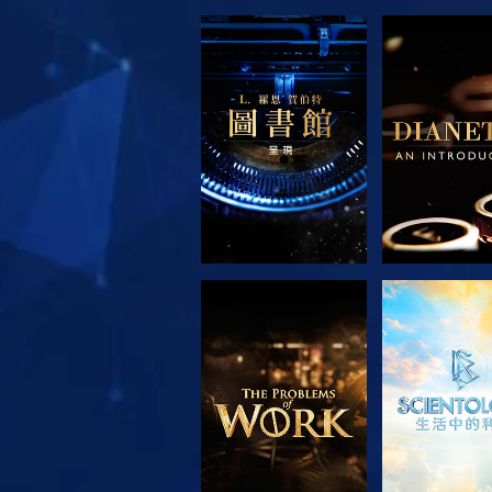
探索系列節目
探索系列
探索系列節目
觀看