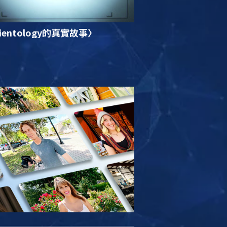
ientology的真實故事〉