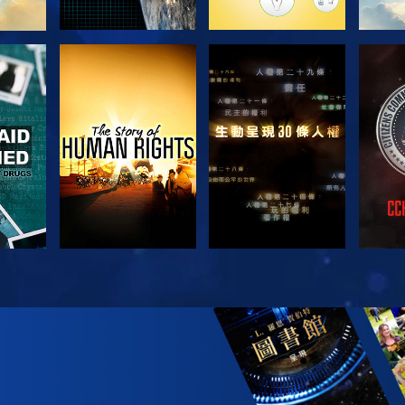
觀看
觀看
觀看
觀看
探