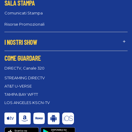
SALA STAMPA
Comunicati Stampa
Risorse Promozionali
I NOSTRI SHOW
COME GUARDARE
DIRECTV, Canale 320
STREAMING DIRECTV
AT&T U-VERSE
TAMPA BAY WFTT
LOS ANGELES KSCN-TV