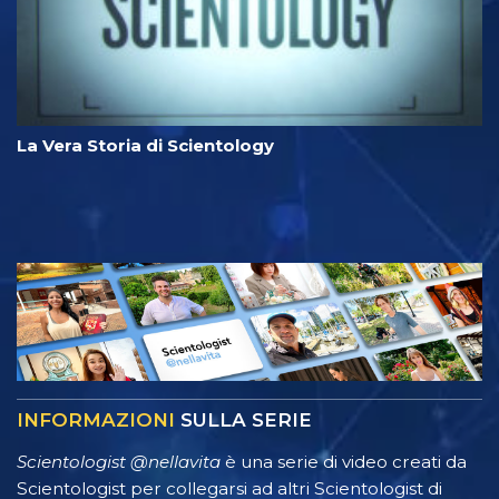
La Vera Storia di Scientology
INFORMAZIONI
SULLA SERIE
Scientologist @nellavita
è una serie di video creati da
Scientologist per collegarsi ad altri Scientologist di