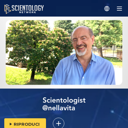
RIPRODUCI