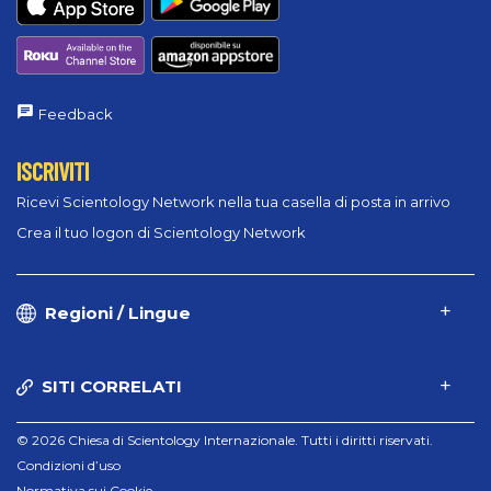
Feedback
ISCRIVITI
Ricevi Scientology Network nella tua casella di posta in arrivo
Crea il tuo logon di Scientology Network
Regioni / Lingue
SITI CORRELATI
© 2026 Chiesa di Scientology Internazionale. Tutti i diritti riservati.
Condizioni d’uso
Normativa sui Cookie