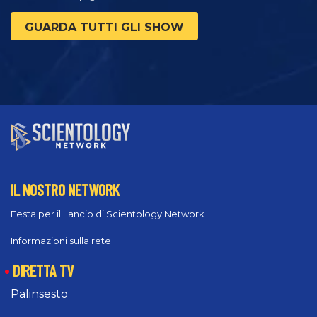
GUARDA TUTTI GLI SHOW
IL NOSTRO NETWORK
Festa per il Lancio di Scientology Network
Informazioni sulla rete
DIRETTA TV
Palinsesto