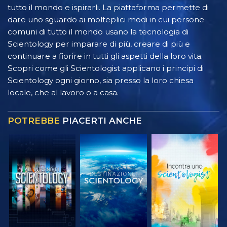
tutto il mondo e ispirarli. La piattaforma permette di
dare uno sguardo ai molteplici modi in cui persone
comuni di tutto il mondo usano la tecnologia di
Scientology per imparare di più, creare di più e
continuare a fiorire in tutti gli aspetti della loro vita.
Scopri come gli Scientologist applicano i principi di
Scientology ogni giorno, sia presso la loro chiesa
locale, che al lavoro o a casa.
POTREBBE
PIACERTI ANCHE