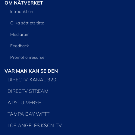
OM NÄTVERKET
Introduktion
Olika sätt att titta
Mediarum
Feedback
Promotionresurser
VAR MAN KAN SE DEN
DIRECTV, KANAL 320
DIRECTV STREAM
AT&T U-VERSE
TAMPA BAY WFTT
LOS ANGELES KSCN-TV