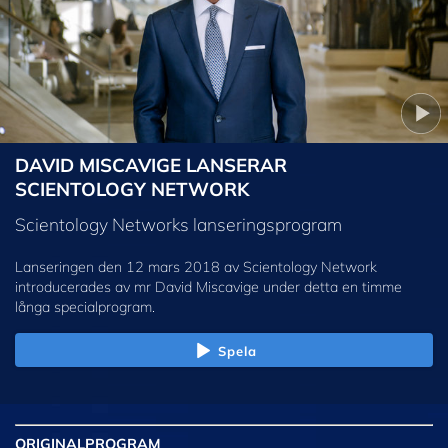
DAVID MISCAVIGE LANSERAR
SCIENTOLOGY NETWORK
Scientology Networks lanseringsprogram
Lanseringen den 12 mars 2018 av Scientology Network
introducerades av mr David Miscavige under detta en timme
långa specialprogram.
Spela
ORIGINAL
PROGRAM