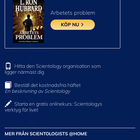
Arbetets problem
KÖP NU
Hitta den Scientology organisation som
ligger närmast dig
Beställ det kostnadsfria häftet
En beskrivning av Scientology
Starta en gratis onlinekurs: Scientologys
verktyg för livet
MER FRÅN SCIENTOLOGISTS @HOME