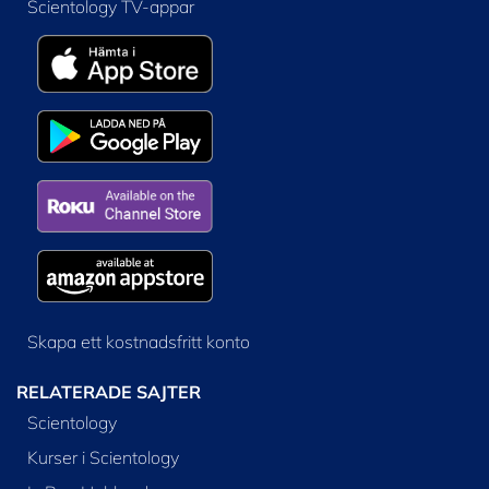
Scientology TV-appar
Skapa ett kostnadsfritt konto
RELATERADE SAJTER
Scientology
Kurser i Scientology