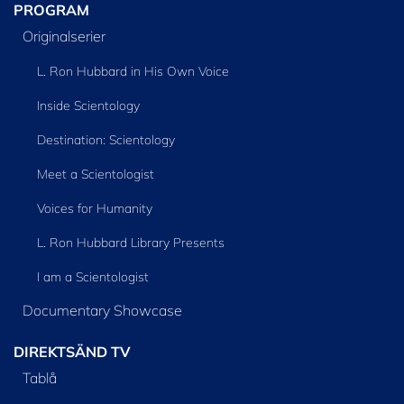
PROGRAM
Originalserier
L. Ron Hubbard in His Own Voice
Inside Scientology
Destination: Scientology
Meet a Scientologist
Voices for Humanity
L. Ron Hubbard Library Presents
I am a Scientologist
Documentary Showcase
DIREKTSÄND TV
Tablå