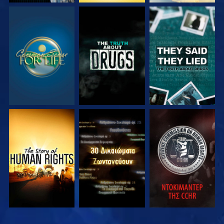
ΠΑΡΑΚΟΛΟΥΘΗΣΤΕ
ΠΑΡΑΚΟΛΟΥΘΗΣΤΕ
ΠΑΡΑΚΟΛΟΥΘΗΣΤΕ
ΠΑΡΑΚΟΛΟΥΘΗΣΤΕ
ΠΑΡΑΚΟΛΟΥΘΗΣΤΕ
ΠΑΡΑΚΟΛΟΥΘΗΣΤΕ