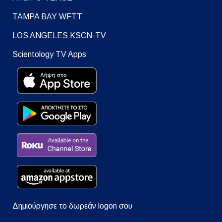
TAMPA BAY WFTT
LOS ANGELES KSCN-TV
Scientology TV Apps
Δημιούργησε το δωρεάν logon σου