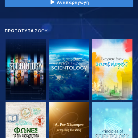
Αναπαραγωγή
ΠΡΩΤΟΤΥΠΑ
ΣΟΟΥ
ΕΞΕΡΕΥΝΗΣΤΕ ΤΗ
ΕΞΕΡΕΥΝΗΣΤΕ ΤΗ
ΕΞΕΡΕΥΝΗΣΤΕ ΤΗ
ΣΕΙΡΑ
ΣΕΙΡΑ
ΣΕΙΡΑ