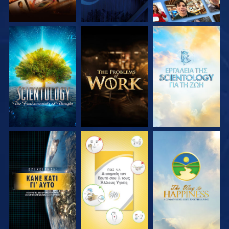
ΕΞΕΡΕΥΝΗΣΤΕ ΤΗ
ΕΞΕΡΕΥΝΗΣΤΕ ΤΗ
ΕΞΕΡΕΥΝΗΣΤΕ ΤΗ
ΣΕΙΡΑ
ΣΕΙΡΑ
ΣΕΙΡΑ
ΠΑΡΑΚΟΛΟΥΘΗΣΤΕ
ΠΑΡΑΚΟΛΟΥΘΗΣΤΕ
ΠΑΡΑΚΟΛΟΥΘΗΣΤΕ