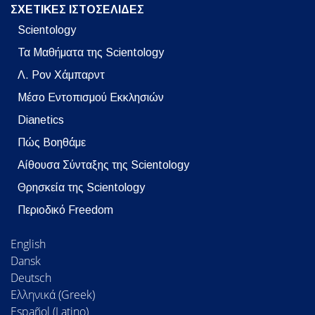
ΣΧΕΤΙΚΕΣ ΙΣΤΟΣΕΛΙΔΕΣ
Scientology
Τα Μαθήματα της Scientology
Λ. Ρον Χάμπαρντ
Μέσο Εντοπισμού Εκκλησιών
Dianetics
Πώς Βοηθάμε
Αίθουσα Σύνταξης της Scientology
Θρησκεία της Scientology
Περιοδικό Freedom
English
Dansk
Deutsch
Ελληνικά (Greek)
Español (Latino)