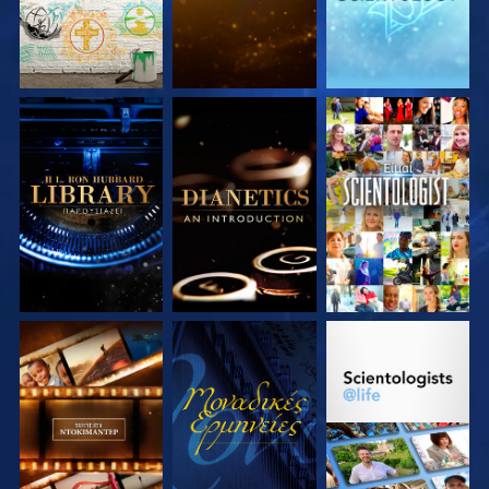
ΕΞΕΡΕΥΝΗΣΤΕ ΤΗ
ΕΞΕΡΕΥΝΗΣΤΕ ΤΗ
ΠΑΡΑΚΟΛΟΥΘΗΣΤΕ
ΣΕΙΡΑ
ΣΕΙΡΑ
ΕΞΕΡΕΥΝΗΣΤΕ ΤΗ
ΠΑΡΑΚΟΛΟΥΘΗΣΤΕ
ΕΞΕΡΕΥΝΗΣΤΕ ΤΗ
ΣΕΙΡΑ
ΣΕΙΡΑ