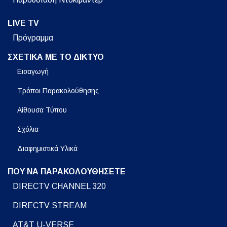
LIVE TV
Πρόγραμμα
ΣΧΕΤΙΚΑ ΜΕ ΤΟ ΔΙΚΤΥΟ
Εισαγωγή
Τρόποι Παρακολούθησης
Αίθουσα Τύπου
Σχόλια
Διαφημιστικά Υλικά
ΠΟΥ ΝΑ ΠΑΡΑΚΟΛΟΥΘΗΣΕΤΕ
DIRECTV CHANNEL 320
DIRECTV STREAM
AT&T U-VERSE