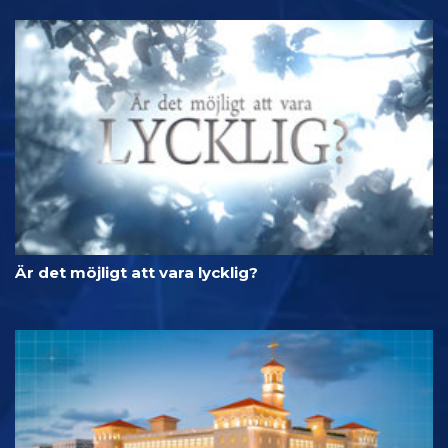
Är det möjligt att vara lycklig?