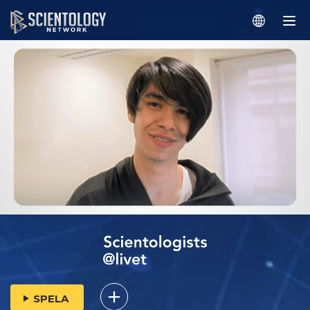
SPELA