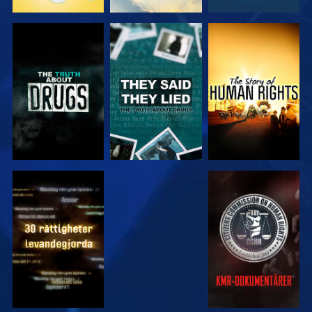
TITTA
TITTA
TITTA
TITTA
TITTA
TITTA