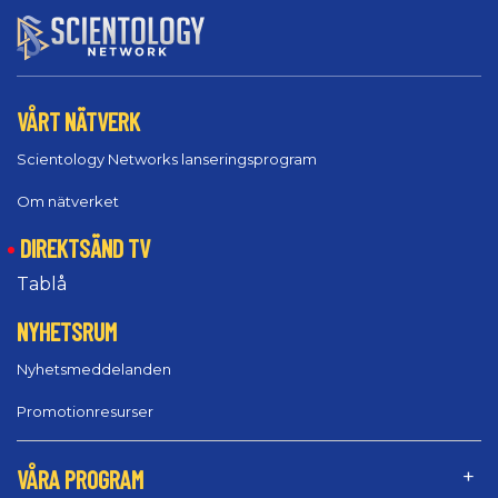
VÅRT NÄTVERK
Scientology Networks lanseringsprogram
Om nätverket
DIREKTSÄND TV
Tablå
NYHETSRUM
Nyhetsmeddelanden
Promotionresurser
VÅRA PROGRAM