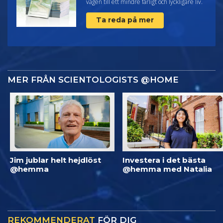
vägen till ett mindre farligt och lyckligare liv.
Ta reda på mer
MER FRÅN SCIENTOLOGISTS @HOME
Jim jublar helt hejdlöst
Investera i det bästa
@hemma
@hemma med Natalia
REKOMMENDERAT
FÖR DIG