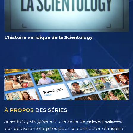
L’histoire véridique de la Scientology
À PROPOS
DES SÉRIES
Scientologists @life
est une série de vidéos réalisées
par des Scientologistes pour se connecter et inspirer