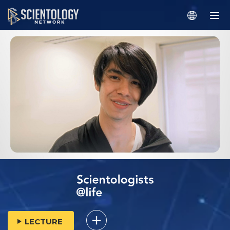
LECTURE