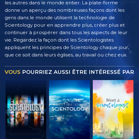
les autres dans le monde entier. La plate-forme
donne un aperçu des nombreuses façons dont les
gens dans le monde utilisent la technologie de
Scientology pour en apprendre plus, créer plus et
continuer à prospérer dans tous les aspects de leur
vie. Regardez la façon dont les Scientologistes
appliquent les principes de Scientology chaque jour,
que ce soit dans leurs églises, au travail ou chez eux.
VOUS
POURRIEZ AUSSI ÊTRE INTÉRESSÉ PAR