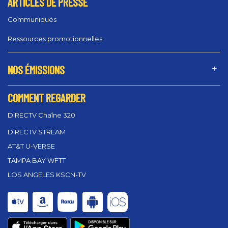
ARTICLES DE PRESSE
Communiqués
Ressources promotionnelles
NOS ÉMISSIONS
COMMENT REGARDER
DIRECTV Chaîne 320
DIRECTV STREAM
AT&T U-VERSE
TAMPA BAY WFTT
LOS ANGELES KSCN-TV