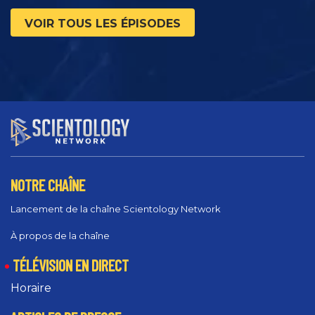
VOIR TOUS LES ÉPISODES
NOTRE CHAÎNE
Lancement de la chaîne Scientology Network
À propos de la chaîne
TÉLÉVISION EN DIRECT
Horaire