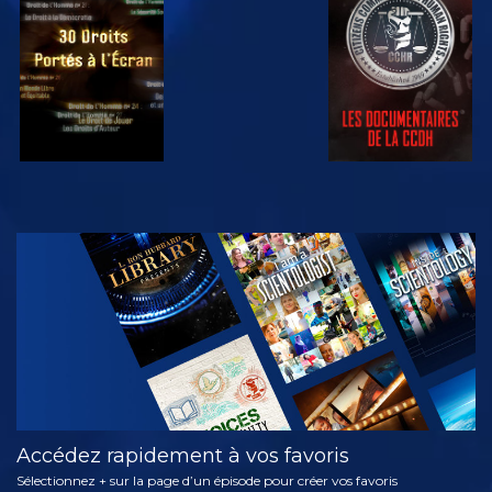
REGARDER
REGARDER
REGARDER
REGARDER
DÉCOUVRIR
LES SÉRIES
Accédez rapidement à vos favoris
Sélectionnez + sur la page d’un épisode pour créer vos favoris