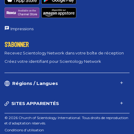
Impressions
S’ABONNER
Recevez Scientology Network dans votre boîte de réception
Créez votre identifiant pour Scientology Network
Régions / Langues
SITES APPARENTÉS
© 2026 Church of Scientology International. Tous droits de reproduction
et d’adaptation réservés.
Conditions d’utilisation