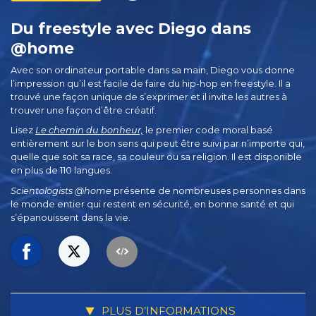
Du freestyle avec Diego dans
@home
Avec son ordinateur portable dans sa main, Diego vous donne
l’impression qu’il est facile de faire du hip-hop en freestyle. Il a
trouvé une façon unique de s’exprimer et il invite les autres à
trouver une façon d’être créatif.
Lisez
Le chemin du bonheur,
le premier code moral basé
entièrement sur le bon sens qui peut être suivi par n’importe qui,
quelle que soit sa race, sa couleur ou sa religion. Il est disponible
en plus de 110 langues.
Scientologists @home
présente de nombreuses personnes dans
le monde entier qui restent en sécurité, en bonne santé et qui
s’épanouissent dans la vie.
PLUS D’INFORMATIONS