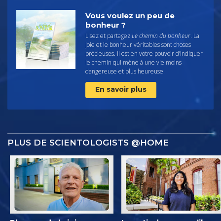
Vous voulez un peu de
bonheur ?
Lisez et partagez
Le chemin du bonheur
. La
joie et le bonheur véritables sont choses
précieuses. Il est en votre pouvoir d’indiquer
le chemin qui mène à une vie moins
dangereuse et plus heureuse.
En savoir plus
PLUS DE SCIENTOLOGISTS @HOME