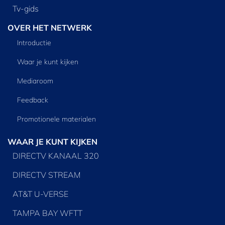
Tv‑gids
OVER HET NETWERK
Introductie
Waar je kunt kijken
Mediaroom
Feedback
Promotionele materialen
WAAR JE KUNT KIJKEN
DIRECTV KANAAL 320
DIRECTV STREAM
AT&T U-VERSE
TAMPA BAY WFTT