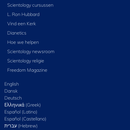
Scientology cursussen
L. Ron Hubbard
Vind een Kerk
Dianetics
Hoe we helpen
Scientology newsroom
Scientology religie
Freedom Magazine
English
Dansk
Deutsch
Ελληνικά (Greek)
Español (Latino)
Español (Castellano)