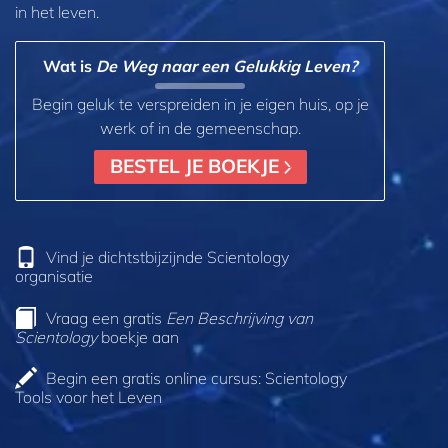
in het leven.
Wat is
De Weg naar een Gelukkig Leven?
Begin geluk te verspreiden in je eigen huis, op je
werk of in de gemeenschap.
BESTEL JE BOEKJE
Vind je dichtstbijzijnde Scientology
organisatie
Vraag een gratis
Een Beschrijving van
Scientology
boekje aan
Begin een gratis online cursus: Scientology
Tools voor het Leven