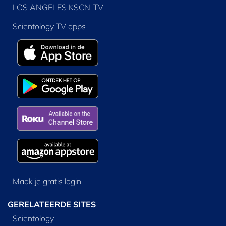
LOS ANGELES KSCN-TV
Scientology TV apps
Maak je gratis login
GERELATEERDE SITES
Scientology