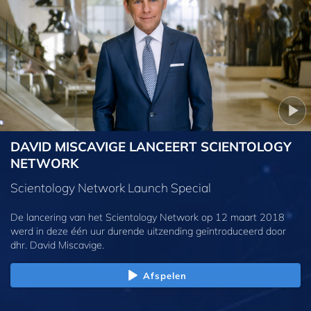
DAVID MISCAVIGE LANCEERT SCIENTOLOGY
NETWORK
Scientology Network Launch Special
De lancering van het Scientology Network op 12 maart 2018
werd in deze één uur durende uitzending geïntroduceerd door
dhr. David Miscavige.
Afspelen