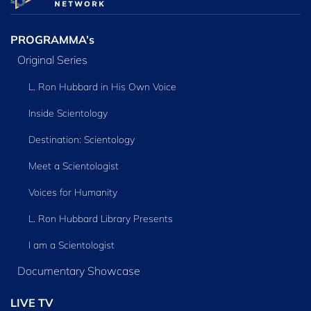
PROGRAMMA’s
Original Series
L. Ron Hubbard in His Own Voice
Inside Scientology
Destination: Scientology
Meet a Scientologist
Voices for Humanity
L. Ron Hubbard Library Presents
I am a Scientologist
Documentary Showcase
LIVE TV