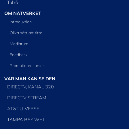
Tablå
OM NÄTVERKET
Introduktion
Olika sätt att titta
Mediarum
Feedback
Promotionresurser
VAR MAN KAN SE DEN
DIRECTV, KANAL 320
DIRECTV STREAM
AT&T U-VERSE
TAMPA BAY WFTT