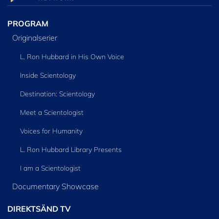
PROGRAM
Originalserier
L. Ron Hubbard in His Own Voice
Inside Scientology
Destination: Scientology
Meet a Scientologist
Voices for Humanity
L. Ron Hubbard Library Presents
I am a Scientologist
Documentary Showcase
DIREKTSÄND TV