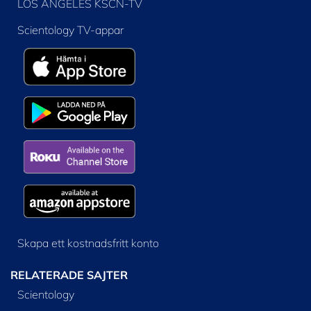
LOS ANGELES KSCN-TV
Scientology TV-appar
Skapa ett kostnadsfritt konto
RELATERADE SAJTER
Scientology