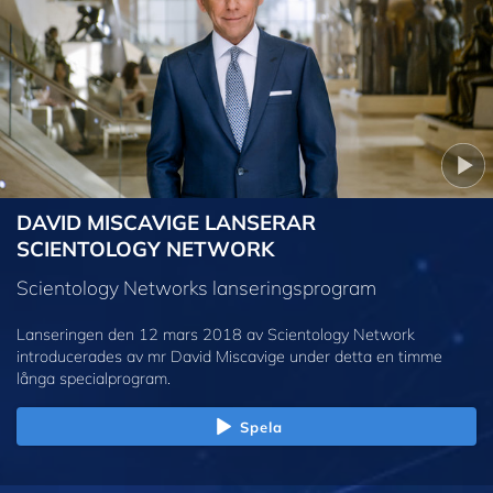
DAVID MISCAVIGE LANSERAR
SCIENTOLOGY NETWORK
Scientology Networks lanseringsprogram
Lanseringen den 12 mars 2018 av Scientology Network
introducerades av mr David Miscavige under detta en timme
långa specialprogram.
Spela