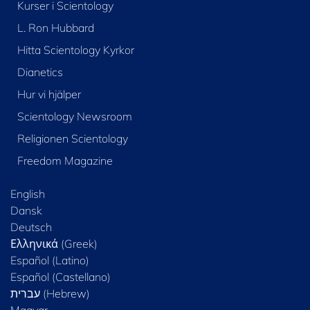
Kurser i Scientology
L. Ron Hubbard
Hitta Scientology Kyrkor
Dianetics
Hur vi hjälper
Scientology Newsroom
Religionen Scientology
Freedom Magazine
English
Dansk
Deutsch
Ελληνικά (Greek)
Español (Latino)
Español (Castellano)