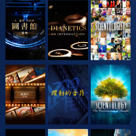
探索系列節目
探索系列節目
觀看
探索系列節目
觀看
探索系列節目