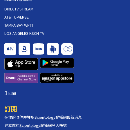
DIRECTV STREAM
AT&T U-VERSE
TAMPA BAY WFTT
LOS ANGELES KSCN-TV
回饋
訂閱
在你的收件匣獲取
Scientology
聯播網最新消息
建立你的
Scientology
聯播網登入帳號