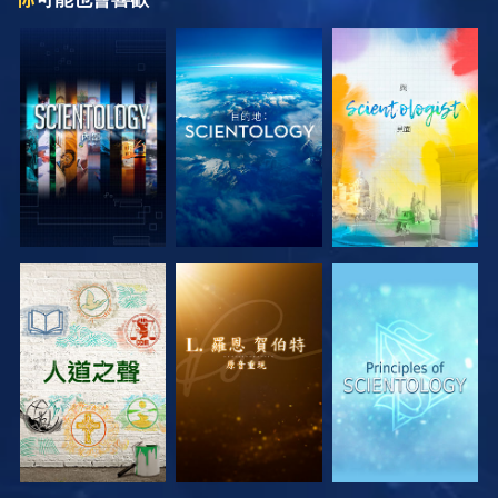
探索系列節目
探索系列節目
探索系列節目