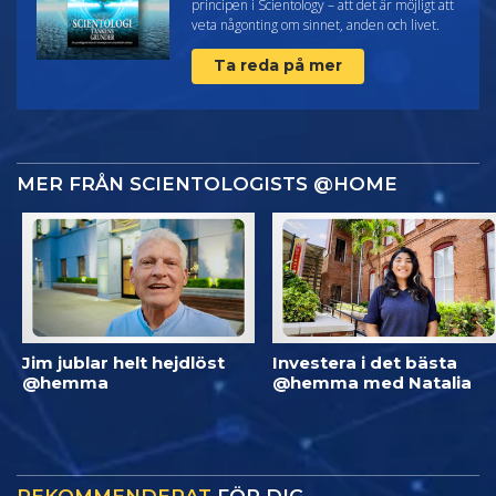
principen i Scientology – att det är möjligt att
veta någonting om sinnet, anden och livet.
Ta reda på mer
MER FRÅN SCIENTOLOGISTS @HOME
Jim jublar helt hejdlöst
Investera i det bästa
@hemma
@hemma med Natalia
REKOMMENDERAT
FÖR DIG