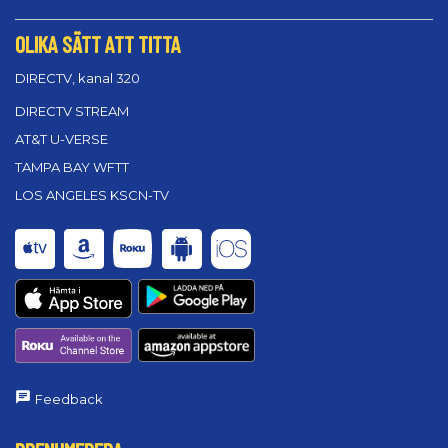
OLIKA SÄTT ATT TITTA
DIRECTV, kanal 320
DIRECTV STREAM
AT&T U-VERSE
TAMPA BAY WFTT
LOS ANGELES KSCN-TV
Feedback