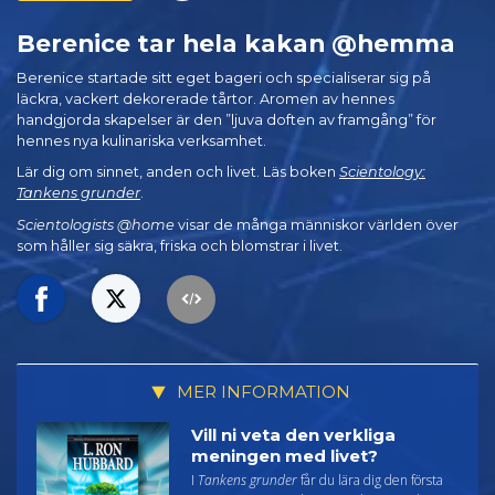
Berenice tar hela kakan @hemma
Berenice startade sitt eget bageri och specialiserar sig på
läckra, vackert dekorerade tårtor. Aromen av hennes
handgjorda skapelser är den ”ljuva doften av framgång” för
hennes nya kulinariska verksamhet.
Lär dig om sinnet, anden och livet. Läs boken
Scientology:
Tankens grunder
.
Scientologists @home
visar de många människor världen över
som håller sig säkra, friska och blomstrar i livet.
MER INFORMATION
Vill ni veta den verkliga
meningen med livet?
I
Tankens grunder
får du lära dig den första