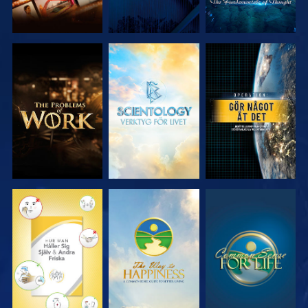
UTFORSKA
UTFORSKA
TITTA
SERIEN
SERIEN
TITTA
TITTA
TITTA