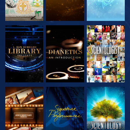
UTFORSKA
UTFORSKA
TITTA
SERIEN
SERIEN
UTFORSKA
TITTA
UTFORSKA
SERIEN
SERIEN