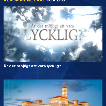
Är det möjligt att vara lycklig?