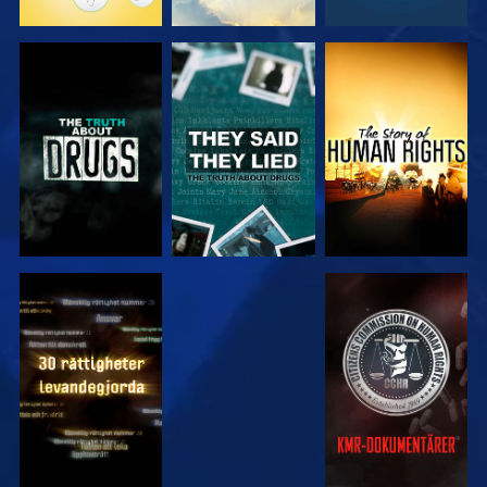
TITTA
TITTA
TITTA
TITTA
TITTA
TITTA