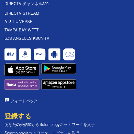
DIRECTV チャンネル320
DIRECTV STREAM
AT&T U-VERSE
TAMPA BAY WFTT
LOS ANGELES KSCN-TV
フィードバック
登録する
あなたの受信箱からScientologyネットワークを入手
Scientologyネットワーク・ログオンを作成