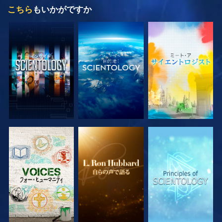
こちら
もいかがですか
シリーズを探求
シリーズを探求
シリーズを探求