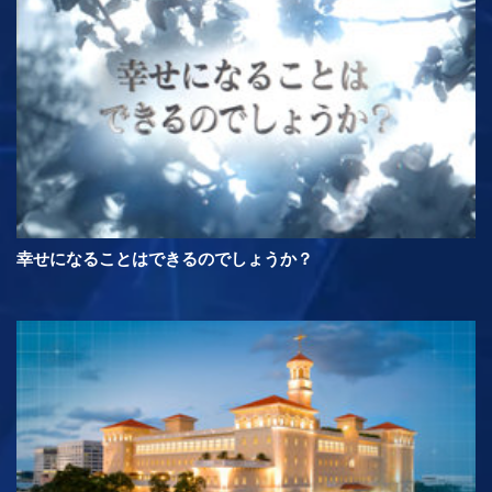
幸せになることはできるのでしょうか？