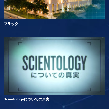
フラッグ
Scientologyについての真実