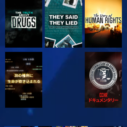
観る
観る
観る
観る
観る
観る