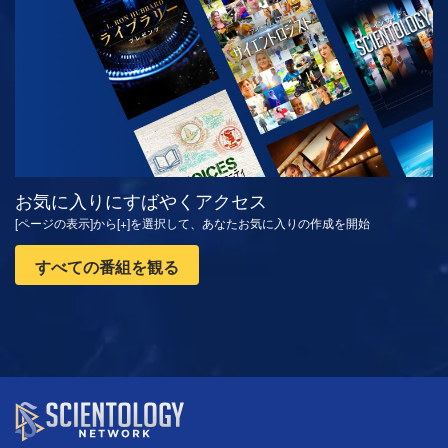
観る
シリーズを探求
お気に入りにすばやくアクセス
[ページの表示]から[+]を選択して、あなたお気に入りの作成を開始
すべての番組を観る