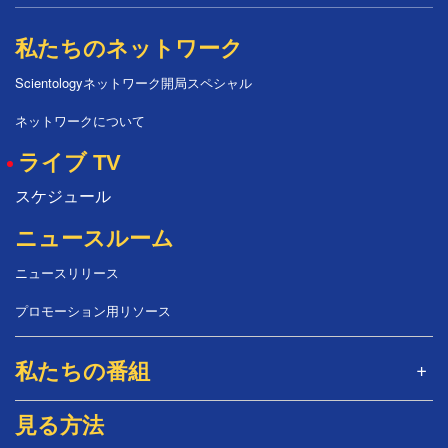
私たちのネットワーク
Scientologyネットワーク開局スペシャル
ネットワークについて
ライブ TV
スケジュール
ニュースルーム
ニュースリリース
プロモーション用リソース
私たちの番組
見る方法