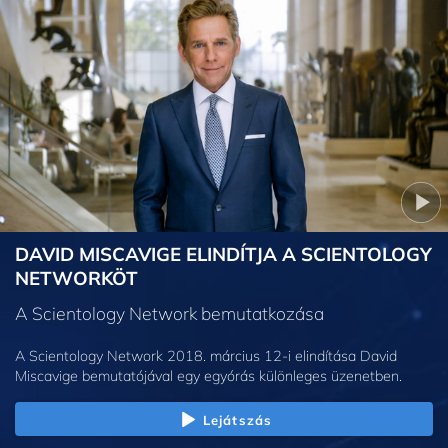
DAVID MISCAVIGE ELINDÍTJA A SCIENTOLOGY
NETWORKÖT
A Scientology Network bemutatkozása
A Scientology Network 2018. március 12-i elindítása David
Miscavige bemutatójával egy egyórás különleges üzenetben.
Lejátszás