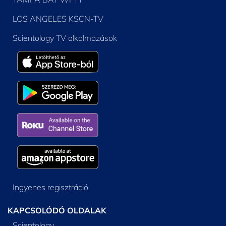
LOS ANGELES KSCN-TV
Scientology TV alkalmazások
Ingyenes regisztráció
KAPCSOLÓDÓ OLDALAK
Scientology