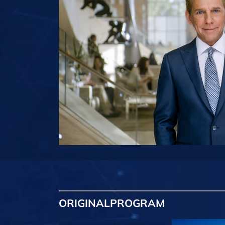
ORIGINAL
PROGRAM