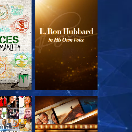
 SERIEN
UTFORSKA SERIEN