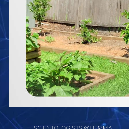
SCIENTOLOGISTS @HEMMA