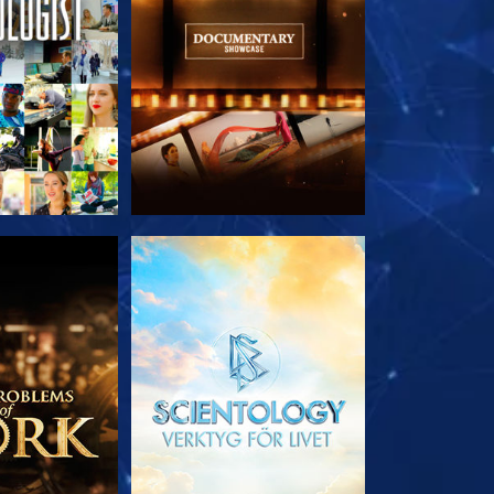
 SERIEN
UTFORSKA SERIEN