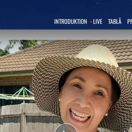
INTRODUKTION
LIVE
TABLÅ
P