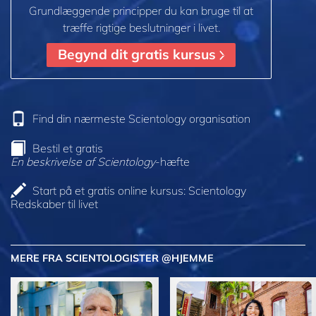
Grundlæggende principper du kan bruge til at
træffe rigtige beslutninger i livet.
Begynd dit gratis kursus
Find din nærmeste Scientology organisation
Bestil et gratis
En beskrivelse af Scientology
-hæfte
Start på et gratis online kursus: Scientology
Redskaber til livet
MERE FRA SCIENTOLOGISTER @HJEMME