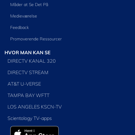
Måder at Se Det På
Medieværelse
Feedback
Promoverende Ressourcer
HVOR MAN KAN SE
DIRECTV KANAL 320
DIRECTV STREAM
AT&T U-VERSE
TAMPA BAY WFTT
LOS ANGELES KSCN-TV
Scientology TV-apps