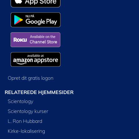
Opret dit gratis logon
RELATEREDE HJEMMESIDER
Scientology
Scientology kurser
L. Ron Hubbard
Kirke-lokalisering