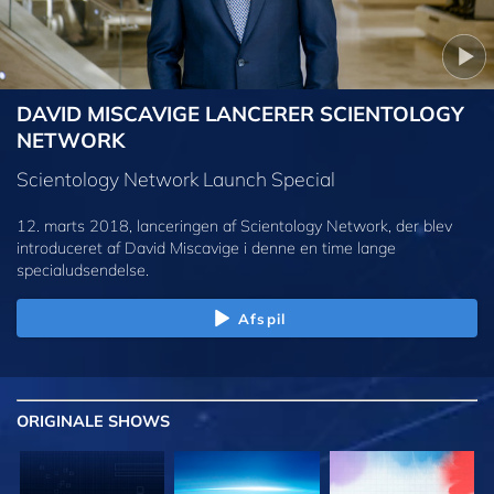
DAVID MISCAVIGE LANCERER SCIENTOLOGY
NETWORK
Scientology Network Launch Special
12. marts 2018, lanceringen af Scientology Network, der blev
introduceret af David Miscavige i denne en time lange
specialudsendelse.
Afspil
ORIGINALE
SHOWS