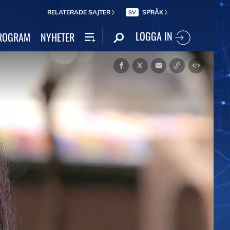
RELATERADE SAJTER
SPRÅK
SV
LOGGA IN
ROGRAM
NYHETER