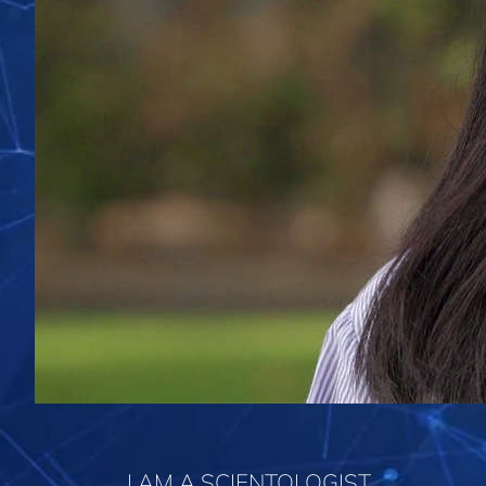
I AM A SCIENTOLOGIST