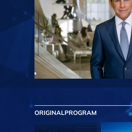
ORIGINAL
PROGRAM