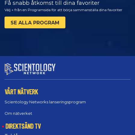
Få snabb åtkomst till dina favoriter
Välj + från en Programsida för att börja sammanställa dina favoriter
SE ALLA PROGRAM
VÅRT NÄTVERK
Scientology Networks lanseringsprogram
Om nätverket
DIREKTSÄND TV