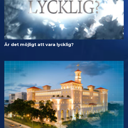
Är det möjligt att vara lycklig?