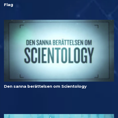
Flag
Den sanna berättelsen om Scientology