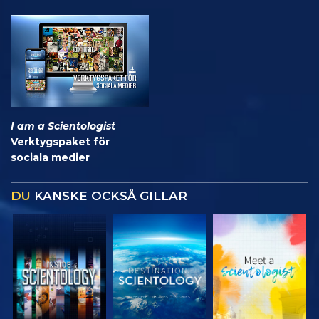
I am a Scientologist
Verktygspaket för
sociala medier
DU
KANSKE OCKSÅ GILLAR