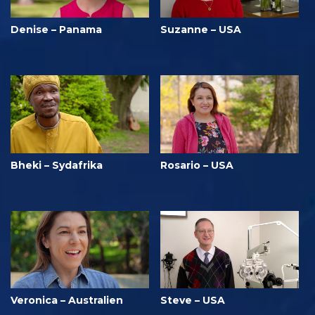
Denise – Panama
Suzanne – USA
Bheki – Sydafrika
Rosario – USA
Veronica – Australien
Steve – USA