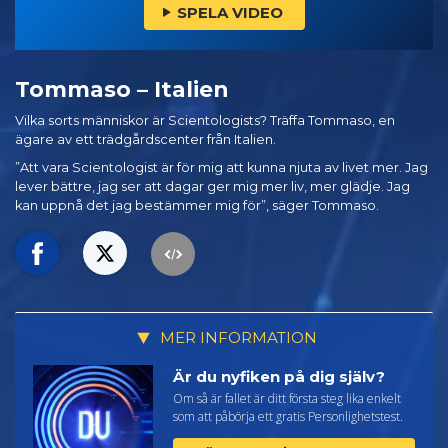
SPELA VIDEO
Tommaso – Italien
Vilka sorts människor är Scientologists? Träffa Tommaso, en
ägare av ett trädgårdscenter från Italien.
”Att vara Scientologist är för mig att kunna njuta av livet mer. Jag
lever bättre, jag ser att dagar ger mig mer liv, mer glädje. Jag
kan uppnå det jag bestämmer mig för”, säger Tommaso.
MER INFORMATION
Är du nyfiken på dig själv?
Om så är fallet är ditt första steg lika enkelt
som att påbörja ett gratis Personlighetstest.