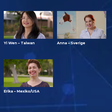
Yi Wen – Taiwan
Anna – Sverige
Erika – Mexiko/USA