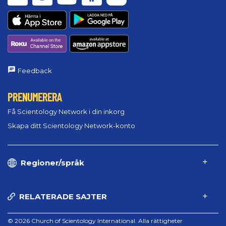
Feedback
PRENUMERERA
Få Scientology Network i din inkorg
Skapa ditt Scientology Network-konto
Regioner/språk
RELATERADE SAJTER
© 2026 Church of Scientology International. Alla rättigheter