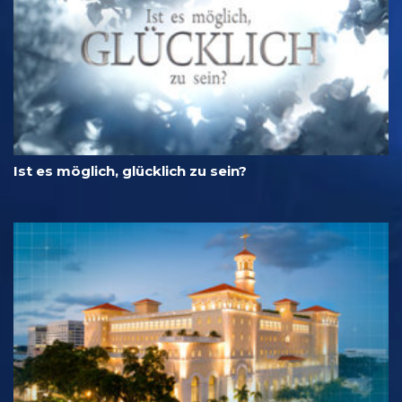
Ist es möglich, glücklich zu sein?