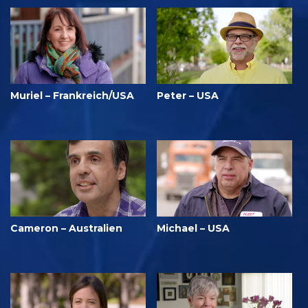
Muriel – Frankreich/USA
Peter – USA
Cameron – Australien
Michael – USA