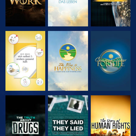
ANSEHEN
ANSEHEN
ANSEHEN
ANSEHEN
ANSEHEN
ANSEHEN