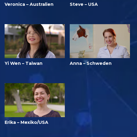
Veronica – Australien
Steve – USA
Yi Wen – Taiwan
Anna – Schweden
Erika – Mexiko/USA