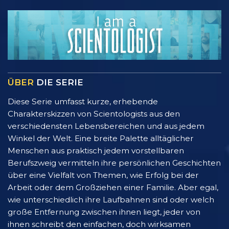
ÜBER
DIE SERIE
Diese Serie umfasst kurze, erhebende
Charakterskizzen von Scientologists aus den
verschiedensten Lebensbereichen und aus jedem
Winkel der Welt. Eine breite Palette alltäglicher
Menschen aus praktisch jedem vorstellbaren
Berufszweig vermitteln ihre persönlichen Geschichten
über eine Vielfalt von Themen, wie Erfolg bei der
Arbeit oder dem Großziehen einer Familie. Aber egal,
wie unterschiedlich ihre Laufbahnen sind oder welch
große Entfernung zwischen ihnen liegt, jeder von
ihnen schreibt den einfachen, doch wirksamen