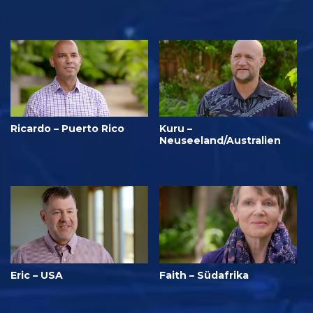
Ricardo – Puerto Rico
Kuru –
Neuseeland/Australien
Eric – USA
Faith – Südafrika