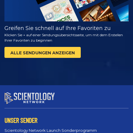
Greifen Sie schnell auf Ihre Favoriten zu
Klicken Sie + auf einer Sendungsübersichtsseite, um mit dem Erstellen
Ihrer Favoriten zu beginnen
ALLE SENDUNGEN ANZEIGEN
UNSER SENDER
Scientology Network Launch Sonderprogramm