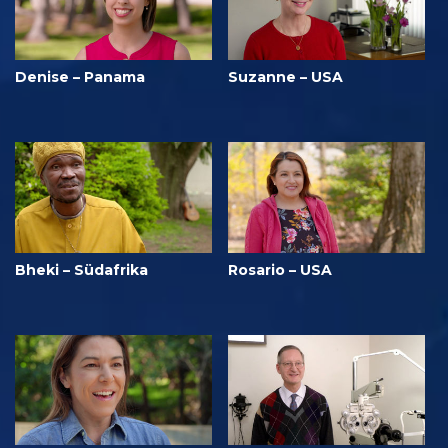
Denise – Panama
Suzanne – USA
Bheki – Südafrika
Rosario – USA