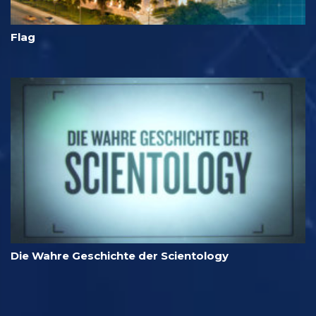
Flag
Die Wahre Geschichte der Scientology