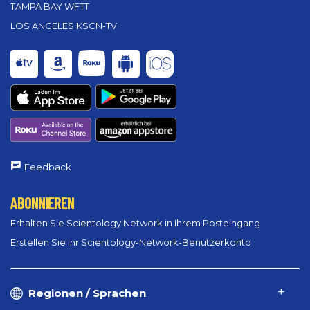
TAMPA BAY WFTT
LOS ANGELES KSCN-TV
Feedback
ABONNIEREN
Erhalten Sie Scientology Network in Ihrem Posteingang
Erstellen Sie Ihr Scientology-Network-Benutzerkonto
Regionen / Sprachen