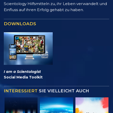
Scientology Hilfsmitteln zu, ihr Leben verwandelt und
Einfluss auf ihren Erfolg gehabt zu haben.
DOWNLOADS
I am a Scientologist
Social Media Toolkit
INTERESSIERT
SIE VIELLEICHT AUCH