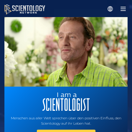
Menschen aus aller Welt sprechen über den positiven Einfluss, den
Scientology auf ihr Leben hat.