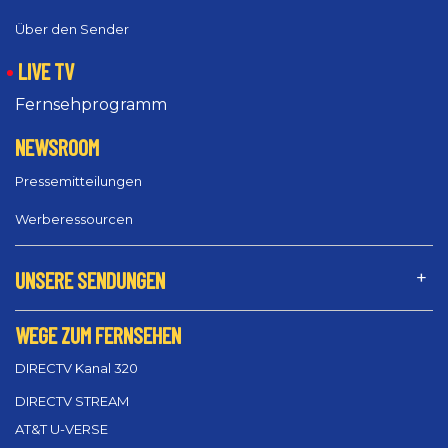
Über den Sender
LIVE TV
Fernsehprogramm
NEWSROOM
Pressemitteilungen
Werberessourcen
UNSERE SENDUNGEN
WEGE ZUM FERNSEHEN
DIRECTV Kanal 320
DIRECTV STREAM
AT&T U-VERSE