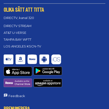
OLIKA SÄTT ATT TITTA
DIRECTV, kanal 320
DIRECTV STREAM
AT&T U-VERSE
TAMPA BAY WFTT
LOS ANGELES KSCN-TV
Feedback
PRENUMERERA