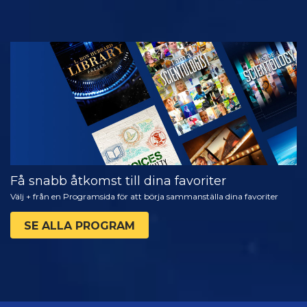
TITTA
UTFORSKA
SERIEN
Få snabb åtkomst till dina favoriter
Välj + från en Programsida för att börja sammanställa dina favoriter
SE ALLA PROGRAM