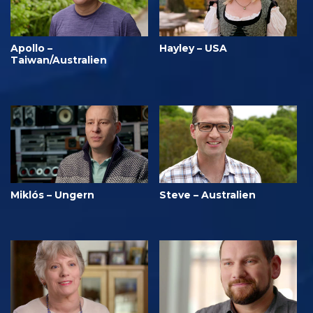
Apollo –
Hayley – USA
Taiwan/Australien
Miklós – Ungern
Steve – Australien