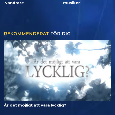
vandrare
musiker
REKOMMENDERAT
FÖR DIG
Är det möjligt att vara lycklig?