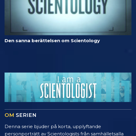
Den sanna berättelsen om Scientology
OM
SERIEN
Denna serie bjuder på korta, upplyftande
personporträtt av Scientologists från samhälletsalla