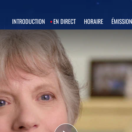
INTRODUCTION
EN DIRECT
HORAIRE
ÉMISSIO