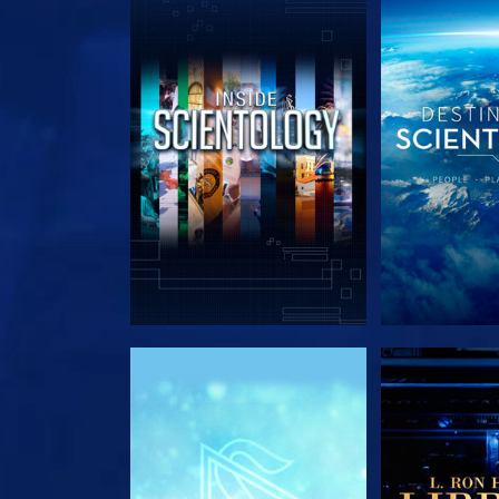
DÉCOUVRIR LES SÉRIES
DÉCOUVRIR 