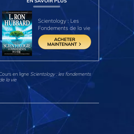
EN SAVOIR PLUS
Scientology : Les
Fondements de la vie
ACHETER
MAINTENANT
Cours en ligne
Scientology : les fondements
de la vie