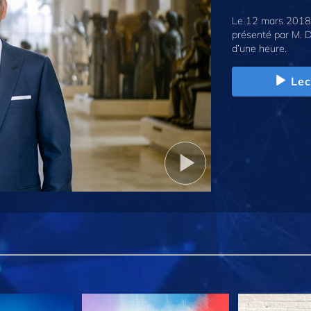
Le 12 mars 2018,
présenté par M. D
d’une heure.
Lec