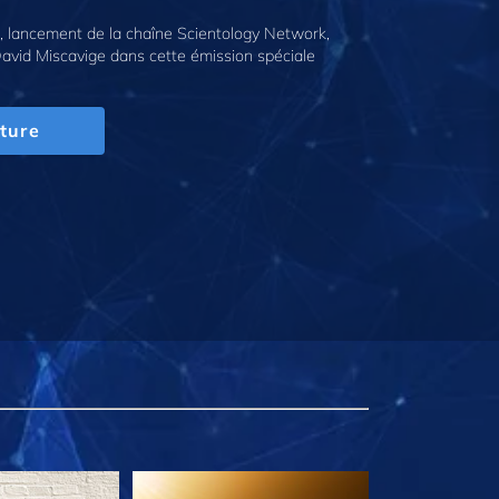
 lancement de la chaîne Scientology Network,
avid Miscavige dans cette émission spéciale
ture