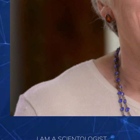
I AM A SCIENTOLOGIST