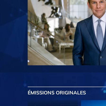
ÉMISSIONS
ORIGINALES