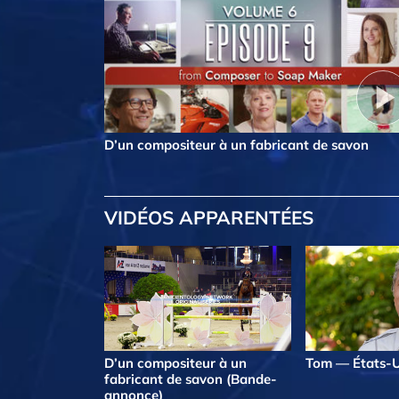
D’un compositeur à un fabricant de savon
VIDÉOS APPARENTÉES
D’un compositeur à un
Tom — États-U
fabricant de savon (Bande-
annonce)