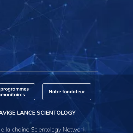
 programmes
Notre fondateur
manitaires
AVIGE LANCE SCIENTOLOGY
e la chaîne Scientology Network