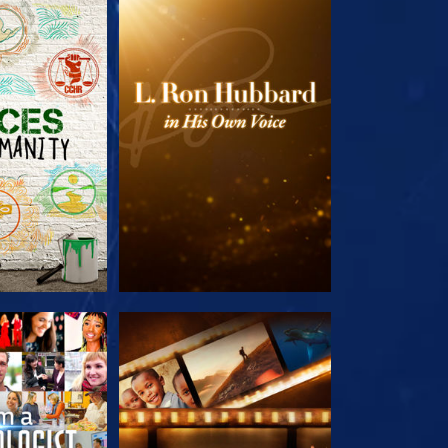
LES SÉRIES
DÉCOUVRIR LES SÉRIES