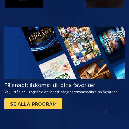
TITTA
UTFORSKA
SERIEN
Få snabb åtkomst till dina favoriter
Välj + från en Programsida för att börja sammanställa dina favoriter
SE ALLA PROGRAM