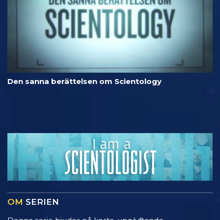
Den sanna berättelsen om Scientology
OM
SERIEN