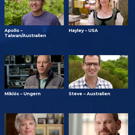
Apollo –
Hayley – USA
Taiwan/Australien
Miklós – Ungern
Steve – Australien