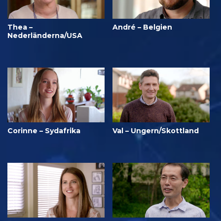
Thea –
André – Belgien
Nederländerna/USA
Corinne – Sydafrika
Val – Ungern/Skottland