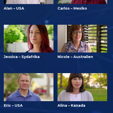
Alan – USA
Carlos – Mexiko
Jessica – Sydafrika
Nicole – Australien
Eric – USA
Alina – Kanada