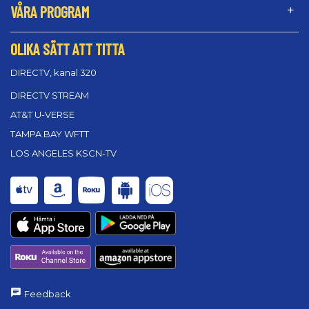
VÅRA PROGRAM
OLIKA SÄTT ATT TITTA
DIRECTV, kanal 320
DIRECTV STREAM
AT&T U-VERSE
TAMPA BAY WFTT
LOS ANGELES KSCN-TV
Feedback