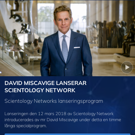
DAVID MISCAVIGE LANSERAR
SCIENTOLOGY NETWORK
Scientology Networks lanseringsprogram
Lanseringen den 12 mars 2018 av Scientology Network
introducerades av mr David Miscavige under detta en timme
långa specialprogram.