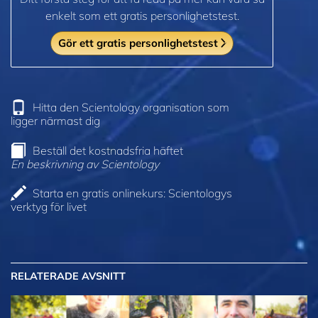
enkelt som ett gratis personlighetstest.
Gör ett gratis personlighetstest
Hitta den Scientology organisation som
ligger närmast dig
Beställ det kostnadsfria häftet
En beskrivning av Scientology
Starta en gratis onlinekurs: Scientologys
verktyg för livet
RELATERADE AVSNITT