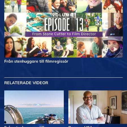
Från stenhuggare till filmregissör
RELATERADE VIDEOR