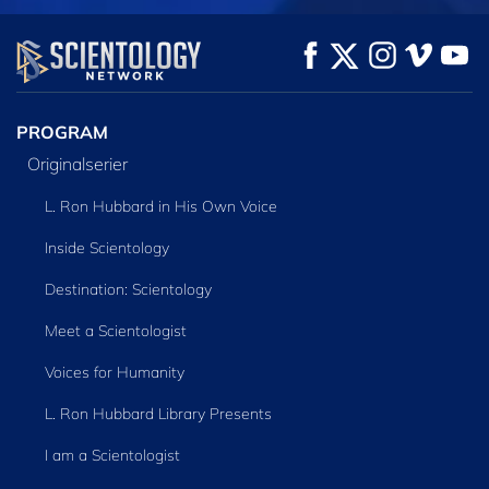
TITTA
TITTA
UTFORSKA
SERIEN
PROGRAM
Originalserier
L. Ron Hubbard in His Own Voice
Inside Scientology
Destination: Scientology
Meet a Scientologist
Voices for Humanity
L. Ron Hubbard Library Presents
I am a Scientologist