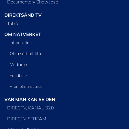
Documentary Showcase
DIREKTSÄND TV
Tablå
OM NÄTVERKET
Introduktion
Olika sätt att titta
Mediarum
Feedback
Promotionresurser
VAR MAN KAN SE DEN
DIRECTV, KANAL 320
DIRECTV STREAM