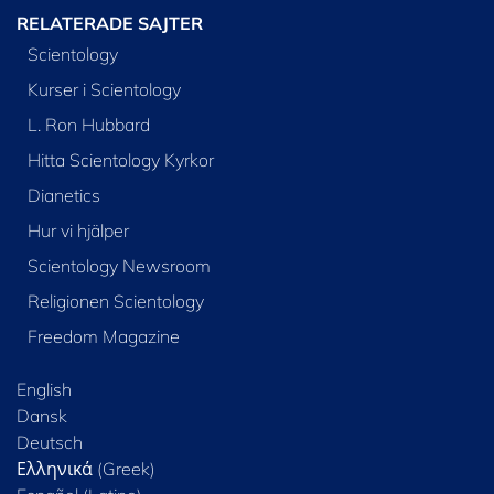
RELATERADE SAJTER
Scientology
Kurser i Scientology
L. Ron Hubbard
Hitta Scientology Kyrkor
Dianetics
Hur vi hjälper
Scientology Newsroom
Religionen Scientology
Freedom Magazine
English
Dansk
Deutsch
Ελληνικά (Greek)