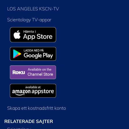
LOS ANGELES KSCN-TV
Scientology TV-appar
Skapa ett kostnadsfritt konto
RELATERADE SAJTER