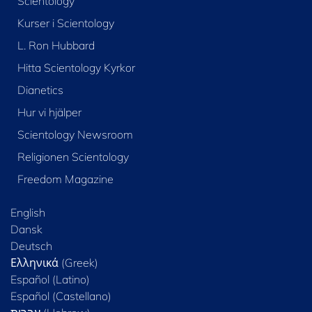
Scientology
Kurser i Scientology
L. Ron Hubbard
Hitta Scientology Kyrkor
Dianetics
Hur vi hjälper
Scientology Newsroom
Religionen Scientology
Freedom Magazine
English
Dansk
Deutsch
Ελληνικά (Greek)
Español (Latino)
Español (Castellano)