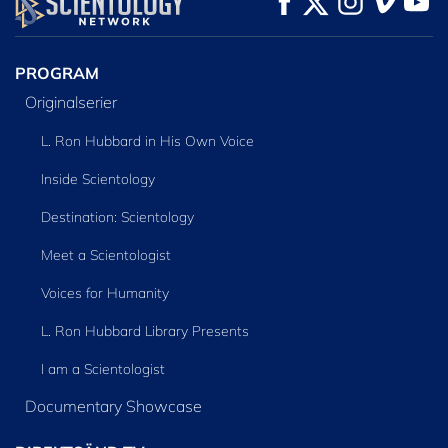
SERIEN
PROGRAM
Originalserier
L. Ron Hubbard in His Own Voice
Inside Scientology
Destination: Scientology
Meet a Scientologist
Voices for Humanity
L. Ron Hubbard Library Presents
I am a Scientologist
Documentary Showcase