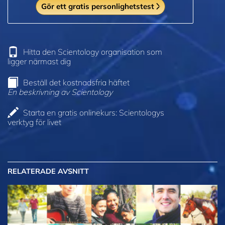
Gör ett gratis personlighetstest
Hitta den Scientology organisation som
ligger närmast dig
Beställ det kostnadsfria häftet
En beskrivning av Scientology
Starta en gratis onlinekurs: Scientologys
verktyg för livet
RELATERADE AVSNITT