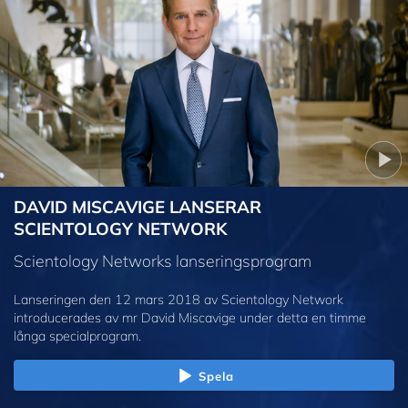
DAVID MISCAVIGE LANSERAR
SCIENTOLOGY NETWORK
Scientology Networks lanseringsprogram
Lanseringen den 12 mars 2018 av Scientology Network
introducerades av mr David Miscavige under detta en timme
långa specialprogram.
Spela