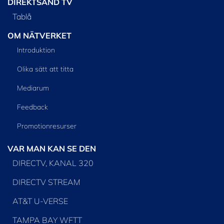
DIREKTSÄND TV
Tablå
OM NÄTVERKET
Introduktion
Olika sätt att titta
Mediarum
Feedback
Promotionresurser
VAR MAN KAN SE DEN
DIRECTV, KANAL 320
DIRECTV STREAM
AT&T U-VERSE
TAMPA BAY WFTT