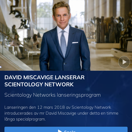
DAVID MISCAVIGE LANSERAR
SCIENTOLOGY NETWORK
Scientology Networks lanseringsprogram
Lanseringen den 12 mars 2018 av Scientology Network
introducerades av mr David Miscavige under detta en timme
långa specialprogram.
Spela