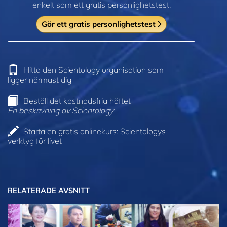
enkelt som ett gratis personlighetstest.
Gör ett gratis personlighetstest
Hitta den Scientology organisation som
ligger närmast dig
Beställ det kostnadsfria häftet
En beskrivning av Scientology
Starta en gratis onlinekurs: Scientologys
verktyg för livet
RELATERADE AVSNITT