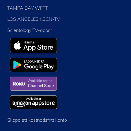
TAMPA BAY WFTT
LOS ANGELES KSCN-TV
Scientology TV-appar
Skapa ett kostnadsfritt konto