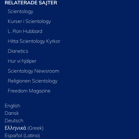
RELATERADE SAJTER
Scientology
Kurser i Scientology
L. Ron Hubbard
Hitta Scientology Kyrkor
Dianetics
Hur vi hjälper
Scientology Newsroom
Religionen Scientology
Freedom Magazine
English
Dansk
Deutsch
Ελληνικά (Greek)
Español (Latino)