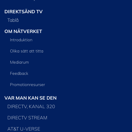
DIREKTSÄND TV
Tablå
OM NÄTVERKET
Introduktion
Olika sätt att titta
Mediarum
Feedback
Promotionresurser
VAR MAN KAN SE DEN
DIRECTV, KANAL 320
DIRECTV STREAM
AT&T U-VERSE