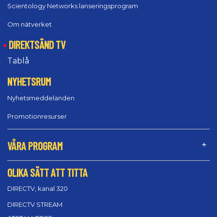
Scientology Networks lanseringsprogram
Om nätverket
DIREKTSÄND TV
Tablå
NYHETSRUM
Nyhetsmeddelanden
Promotionresurser
VÅRA PROGRAM
OLIKA SÄTT ATT TITTA
DIRECTV, kanal 320
DIRECTV STREAM