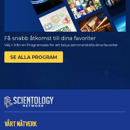
Få snabb åtkomst till dina favoriter
Välj + från en Programsida för att börja sammanställa dina favoriter
SE ALLA PROGRAM
VÅRT NÄTVERK