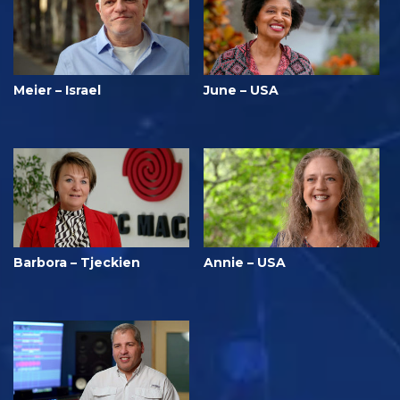
Meier – Israel
June – USA
Barbora – Tjeckien
Annie – USA