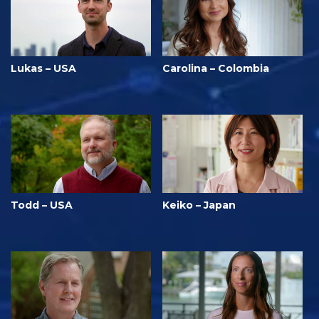
Lukas – USA
Carolina – Colombia
Todd – USA
Keiko – Japan