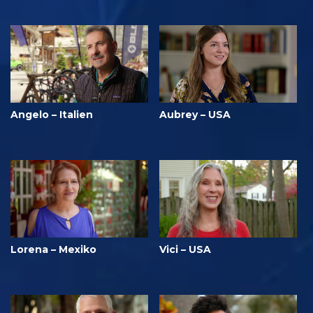
Angelo – Italien
Aubrey – USA
Lorena – Mexiko
Vici – USA