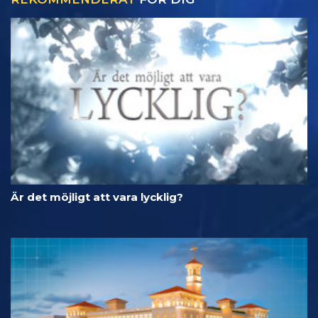
Är det möjligt att vara lycklig?