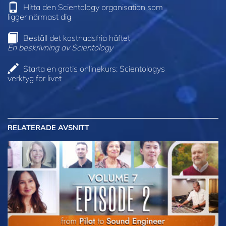
Hitta den Scientology organisation som
ligger närmast dig
Beställ det kostnadsfria häftet
En beskrivning av Scientology
Starta en gratis onlinekurs: Scientologys
verktyg för livet
RELATERADE AVSNITT