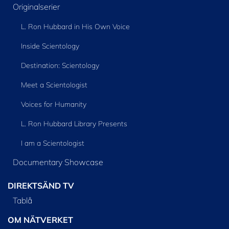
Originalserier
L. Ron Hubbard in His Own Voice
Inside Scientology
Destination: Scientology
Meet a Scientologist
Voices for Humanity
L. Ron Hubbard Library Presents
I am a Scientologist
Documentary Showcase
DIREKTSÄND TV
Tablå
OM NÄTVERKET