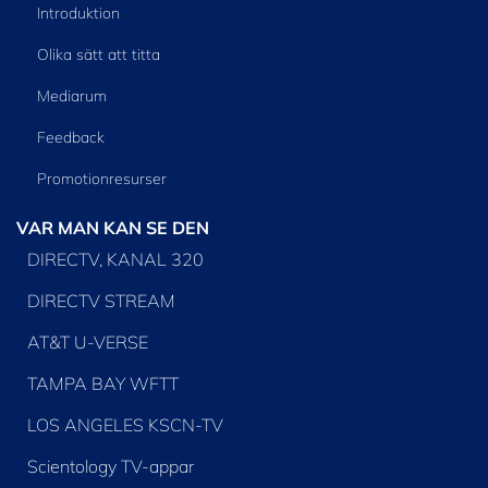
Introduktion
Olika sätt att titta
Mediarum
Feedback
Promotionresurser
VAR MAN KAN SE DEN
DIRECTV, KANAL 320
DIRECTV STREAM
AT&T U-VERSE
TAMPA BAY WFTT
LOS ANGELES KSCN-TV
Scientology TV-appar