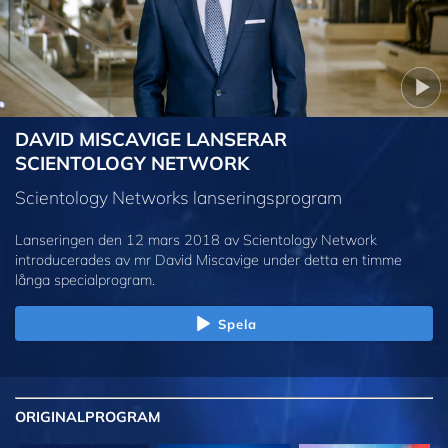
DAVID MISCAVIGE LANSERAR
SCIENTOLOGY NETWORK
Scientology Networks lanseringsprogram
Lanseringen den 12 mars 2018 av Scientology Network
introducerades av mr David Miscavige under detta en timme
långa specialprogram.
Spela
ORIGINAL
PROGRAM