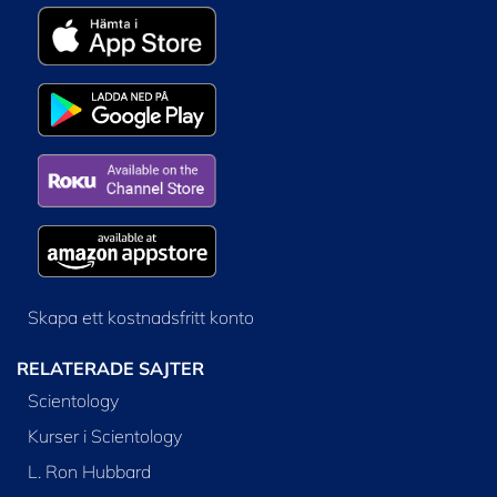
Skapa ett kostnadsfritt konto
RELATERADE SAJTER
Scientology
Kurser i Scientology
L. Ron Hubbard