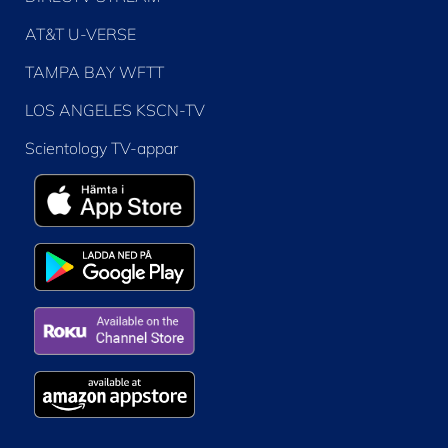
AT&T U-VERSE
TAMPA BAY WFTT
LOS ANGELES KSCN-TV
Scientology TV-appar