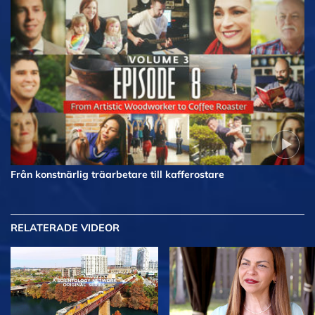
Från konstnärlig träarbetare till kafferostare
RELATERADE VIDEOR