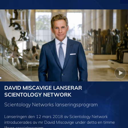
DAVID MISCAVIGE LANSERAR
SCIENTOLOGY NETWORK
Scientology Networks lanseringsprogram
Lanseringen den 12 mars 2018 av Scientology Network
introducerades av mr David Miscavige under detta en timme