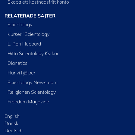
Skapa ett kostnadsfritt konto
RELATERADE SAJTER
Scientology
Kurser i Scientology
L. Ron Hubbard
Hitta Scientology Kyrkor
Dianetics
Hur vi hjälper
Scientology Newsroom
Religionen Scientology
Freedom Magazine
English
Dansk
Deutsch