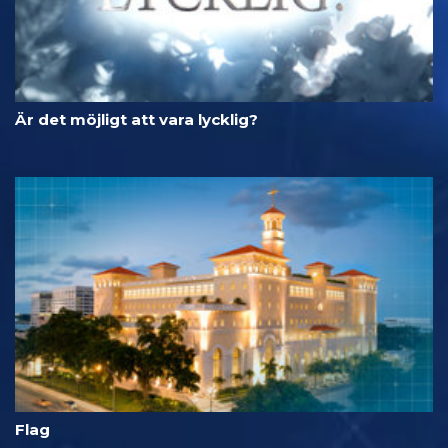
Är det möjligt att vara lycklig?
Flag