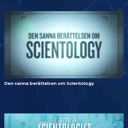
Den sanna berättelsen om Scientology