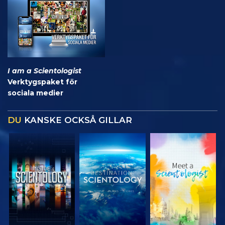
I am a Scientologist
Verktygspaket för
sociala medier
DU
KANSKE OCKSÅ GILLAR