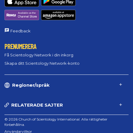
Feedback
PRENUMERERA
Få Scientology Network i din inkorg
Skapa ditt Scientology Network-konto
Regioner/språk
RELATERADE SAJTER
© 2026 Church of Scientology International. Alla rättigheter
förbehållna.
Användarvillkor