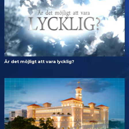
Är det möjligt att vara lycklig?