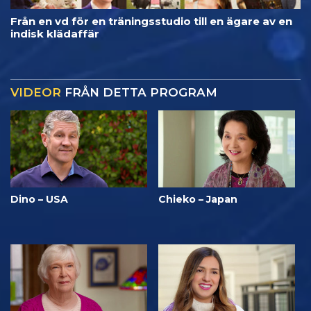
Från en vd för en träningsstudio till en ägare av en
indisk klädaffär
VIDEOR
FRÅN DETTA PROGRAM
Dino – USA
Chieko – Japan