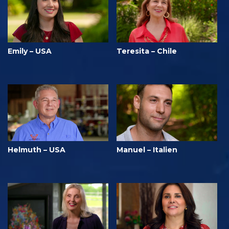
Emily – USA
Teresita – Chile
Helmuth – USA
Manuel – Italien