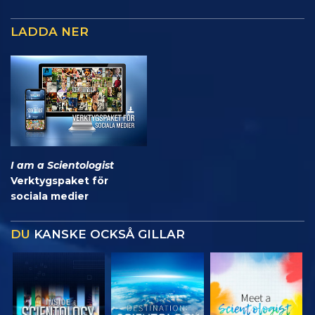
LADDA NER
I am a Scientologist
Verktygspaket för
sociala medier
DU
KANSKE OCKSÅ GILLAR