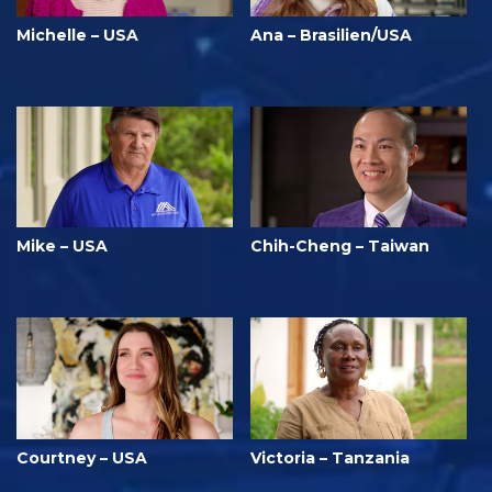
Michelle – USA
Ana – Brasilien/USA
Mike – USA
Chih-Cheng – Taiwan
Courtney – USA
Victoria – Tanzania