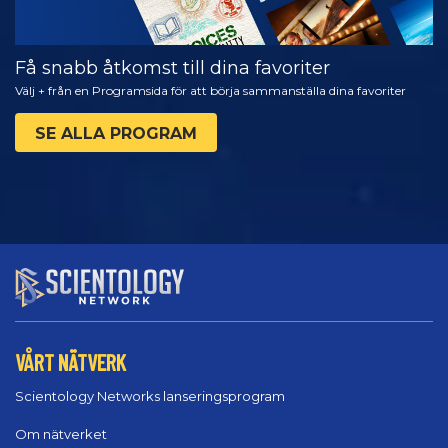
Få snabb åtkomst till dina favoriter
Välj + från en Programsida för att börja sammanställa dina favoriter
SE ALLA PROGRAM
VÅRT NÄTVERK
Scientology Networks lanseringsprogram
Om nätverket