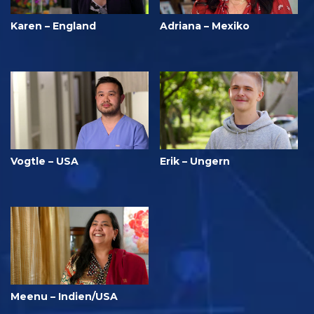
Karen – England
Adriana – Mexiko
Vogtle – USA
Erik – Ungern
Meenu – Indien/USA