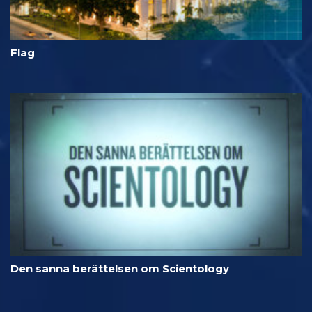
Flag
Den sanna berättelsen om Scientology