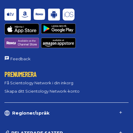
Feedback
PRENUMERERA
Få Scientology Network i din inkorg
Skapa ditt Scientology Network-konto
Regioner/språk
RELATERADE SAJTER