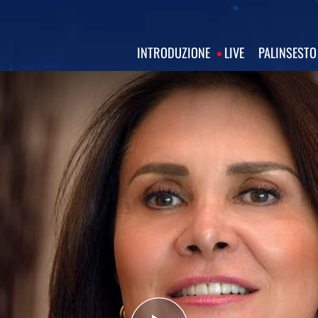
INTRODUZIONE
LIVE
PALINSESTO