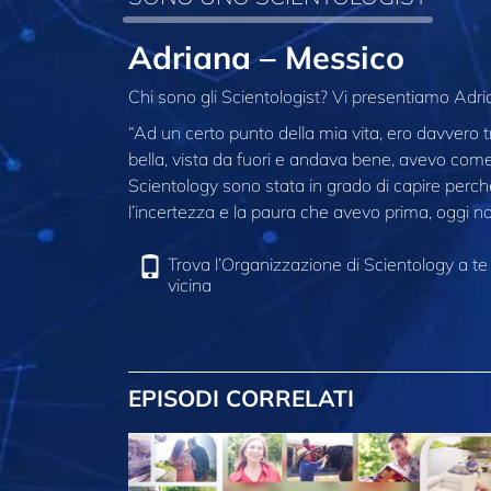
Adriana – Messico
Chi sono gli Scientologist? Vi presentiamo Adri
“Ad un certo punto della mia vita, ero davvero 
bella, vista da fuori e andava bene, avevo come
Scientology sono stata in grado di capire perché
l’incertezza e la paura che avevo prima, oggi non
Trova l’Organizzazione di Scientology a te
vicina
EPISODI CORRELATI