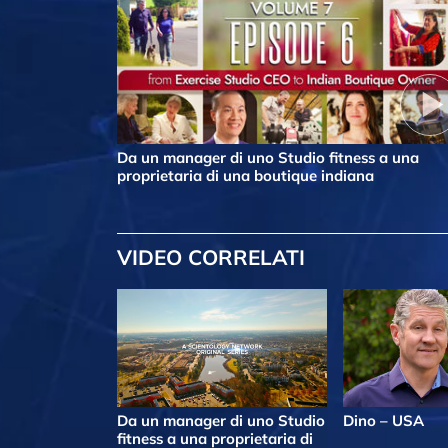
Da un manager di uno Studio fitness a una
proprietaria di una boutique indiana
VIDEO CORRELATI
Da un manager di uno Studio
Dino – USA
fitness a una proprietaria di