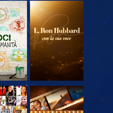
LE SERIE
ESPLORA LE SERIE