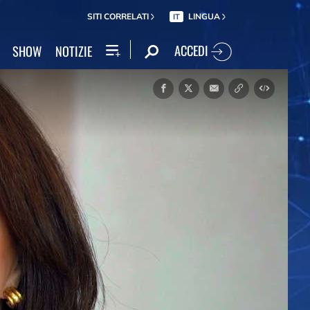
SITI CORRELATI
LINGUA
IT
ACCEDI
SHOW
NOTIZIE