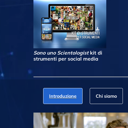
Sono uno Scientologist
kit di
strumenti per social media
Introduzione
Chi siamo