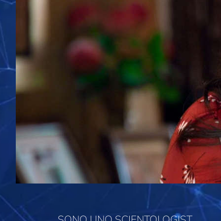
SONO UNO SCIENTOLOGIST