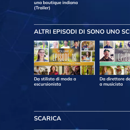
una boutique indiana
(Trailer)
ALTRI EPISODI
DI SONO UNO SC
Da stilista di moda a
Da direttore de
escursionista
a musicista
SCARICA