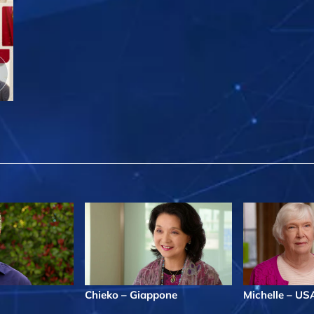
Chieko – Giappone
Michelle – US