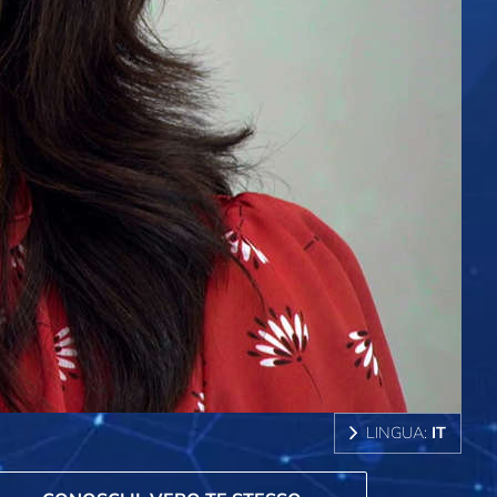
LINGUA:
IT