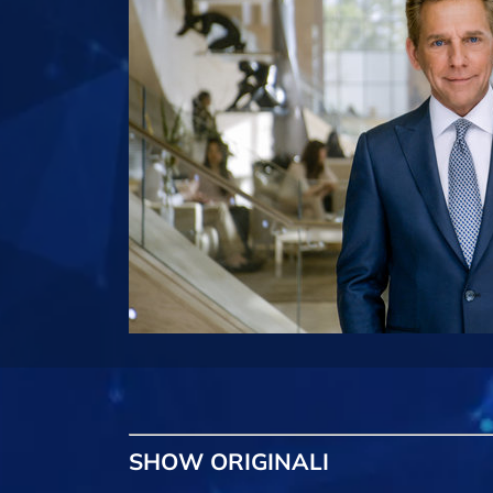
SHOW
ORIGINALI