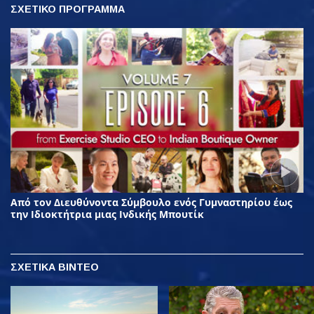
ΣΧΕΤΙΚΟ ΠΡΟΓΡΑΜΜΑ
Από τον Διευθύνοντα Σύμβουλο ενός Γυμναστηρίου έως
την Ιδιοκτήτρια μιας Ινδικής Μπουτίκ
ΣΧΕΤΙΚΑ ΒΙΝΤΕΟ