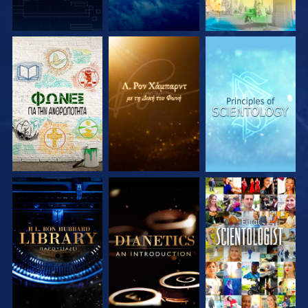
ΕΞΕΡΕΥΝΗΣΤΕ ΤΗ
ΕΞΕΡΕΥΝΗΣΤΕ ΤΗ
ΕΞΕΡΕΥΝΗΣΤΕ ΤΗ
ΣΕΙΡΑ
ΣΕΙΡΑ
ΣΕΙΡΑ
ΕΞΕΡΕΥΝΗΣΤΕ ΤΗ
ΕΞΕΡΕΥΝΗΣΤΕ ΤΗ
ΠΑΡΑΚΟΛΟΥΘΗΣΤΕ
ΣΕΙΡΑ
ΣΕΙΡΑ