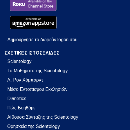
Δημιούργησε το δωρεάν logon σου
ΣΧΕΤΙΚΕΣ ΙΣΤΟΣΕΛΙΔΕΣ
Scientology
Τα Μαθήματα της Scientology
Λ. Ρον Χάμπαρντ
Μέσο Εντοπισμού Εκκλησιών
Dianetics
Πώς Βοηθάμε
Αίθουσα Σύνταξης της Scientology
Θρησκεία της Scientology