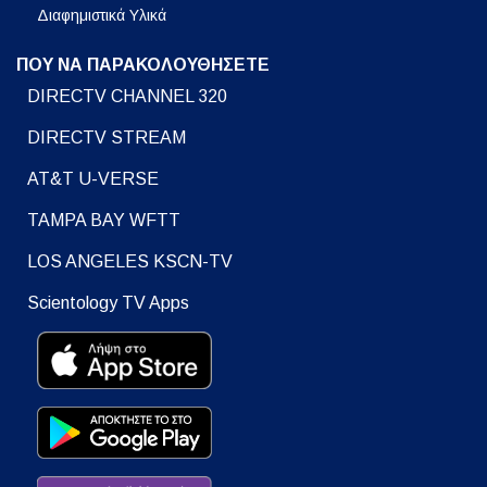
Διαφημιστικά Υλικά
ΠΟΥ ΝΑ ΠΑΡΑΚΟΛΟΥΘΗΣΕΤΕ
DIRECTV CHANNEL 320
DIRECTV STREAM
AT&T U-VERSE
TAMPA BAY WFTT
LOS ANGELES KSCN-TV
Scientology TV Apps