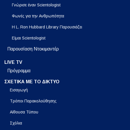
Γνώρισε έναν Scientologist
Φωνές για την Ανθρωπότητα
Η L. Ron Hubbard Library Παρουσιάζει
Είμαι Scientologist
Παρουσίαση Ντοκιμαντέρ
LIVE TV
Πρόγραμμα
ΣΧΕΤΙΚΑ ΜΕ ΤΟ ΔΙΚΤΥΟ
Εισαγωγή
Τρόποι Παρακολούθησης
Αίθουσα Τύπου
Σχόλια