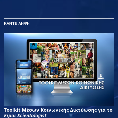
ΚΑΝΤΕ ΛΗΨΗ
Toolkit Μέσων Κοινωνικής Δικτύωσης για το
Είμαι Scientologist