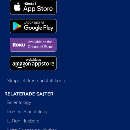
Skapa ett kostnadsfritt konto
RELATERADE SAJTER
Scientology
Kurser i Scientology
L. Ron Hubbard
Hitta Scientology Kyrkor