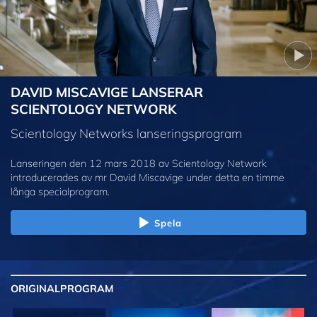
DAVID MISCAVIGE LANSERAR
SCIENTOLOGY NETWORK
Scientology Networks lanseringsprogram
Lanseringen den 12 mars 2018 av Scientology Network
introducerades av mr David Miscavige under detta en timme
långa specialprogram.
Spela
ORIGINAL
PROGRAM