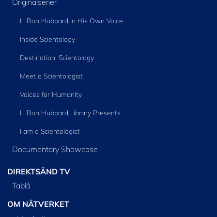
Originalserier
L. Ron Hubbard in His Own Voice
Inside Scientology
Destination: Scientology
Meet a Scientologist
Voices for Humanity
L. Ron Hubbard Library Presents
I am a Scientologist
Documentary Showcase
DIREKTSÄND TV
Tablå
OM NÄTVERKET