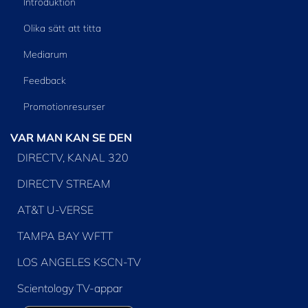
Introduktion
Olika sätt att titta
Mediarum
Feedback
Promotionresurser
VAR MAN KAN SE DEN
DIRECTV, KANAL 320
DIRECTV STREAM
AT&T U-VERSE
TAMPA BAY WFTT
LOS ANGELES KSCN-TV
Scientology TV-appar