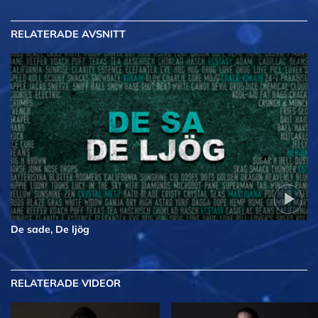
RELATERADE AVSNITT
De sade, De ljög
RELATERADE VIDEOR